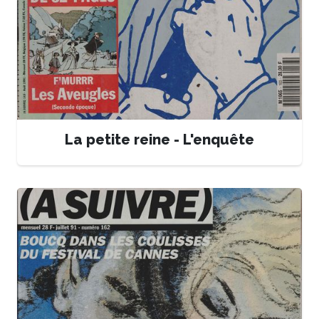
La petite reine - L'enquête