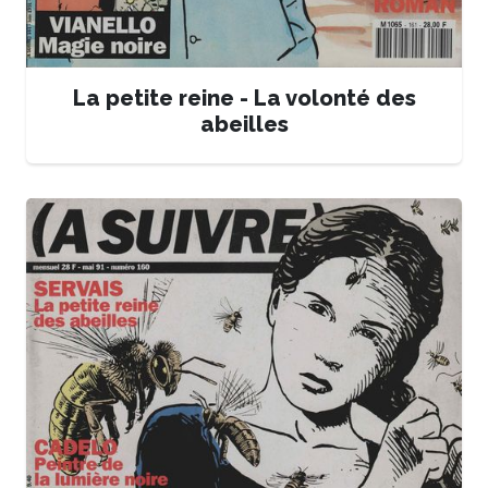
La petite reine - La volonté des
abeilles