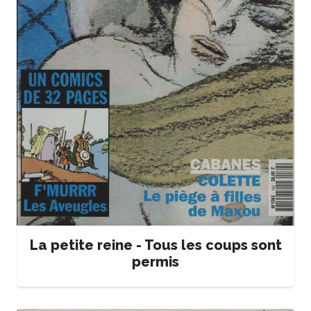
La petite reine - Tous les coups sont
permis