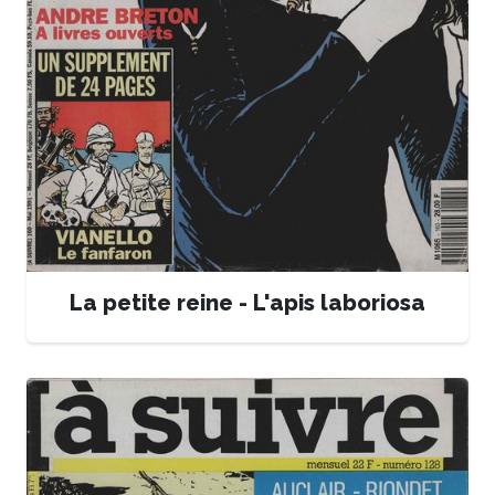
La petite reine - L'apis laboriosa