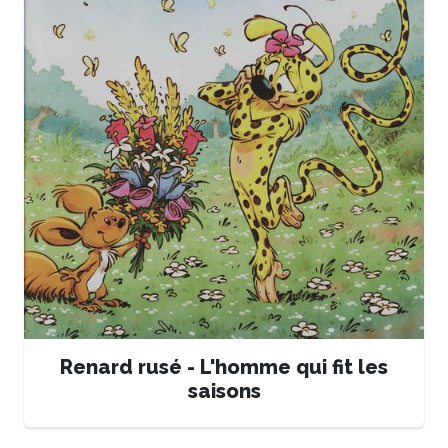
Renard rusé - L'homme qui fit les
saisons