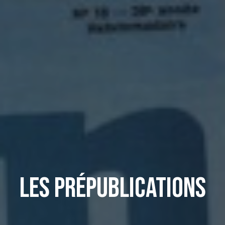
Les prépublications