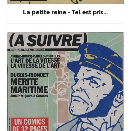
La petite reine - Tel est pris...