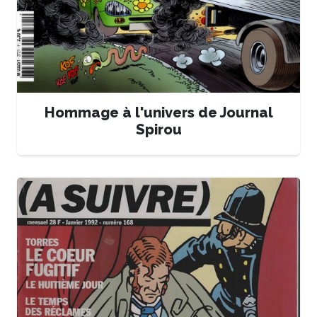
Hommage à l'univers de Journal
Spirou