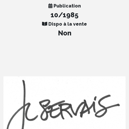
Publication
10/1985
Dispo à la vente
Non