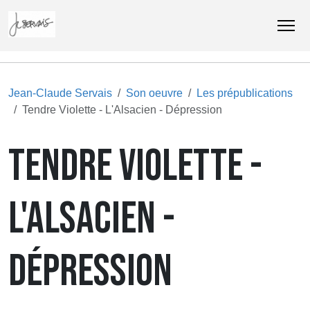
Jean-Claude Servais
Son oeuvre
Les prépublications
Tendre Violette - L'Alsacien - Dépression
TENDRE VIOLETTE -
L'ALSACIEN -
DÉPRESSION