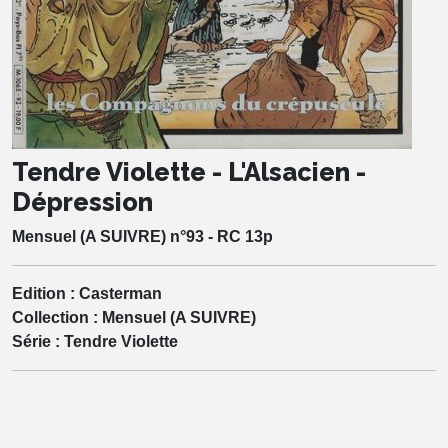
Tendre Violette - L'Alsacien -
Dépression
Mensuel (A SUIVRE) n°93 - RC 13p
Edition :
Casterman
Collection :
Mensuel (A SUIVRE)
Série :
Tendre Violette