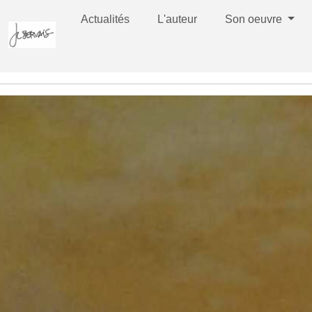
Actualités
L'auteur
Son oeuvre