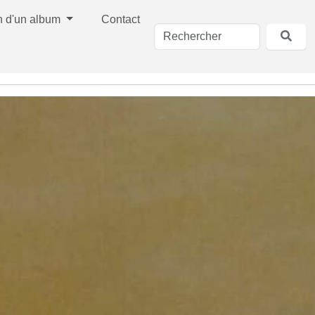
n d'un album
Contact