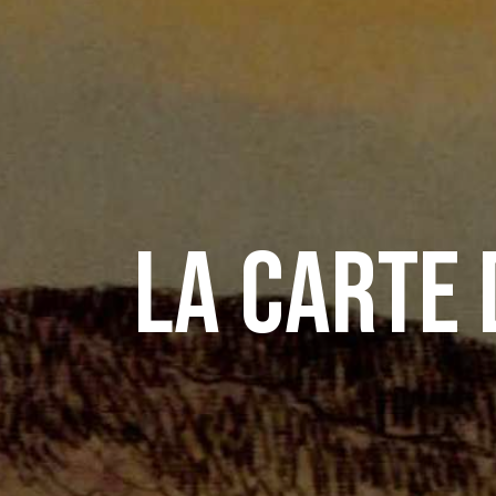
La carte 