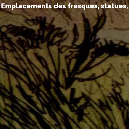
Emplacements des fresques, statues, d