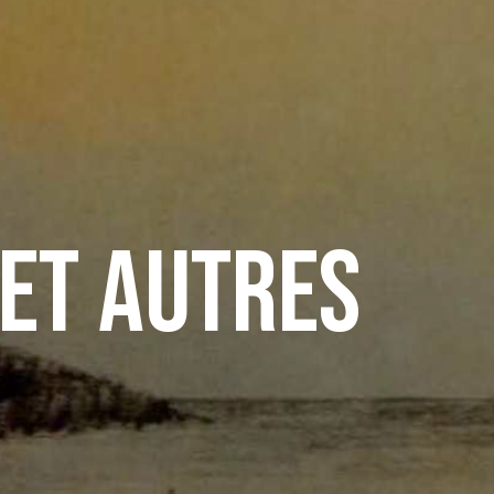
 et autres