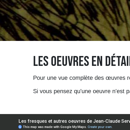
LES OEUVRES EN DÉTAI
Pour une vue complète des œuvres ren
Si vous pensez qu'une oeuvre n'est p