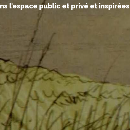
 l'espace public et privé et inspirées