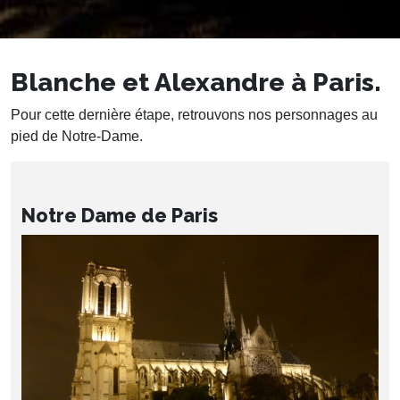
Blanche et Alexandre à Paris.
Pour cette dernière étape, retrouvons nos personnages au
pied de Notre-Dame.
Notre Dame de Paris