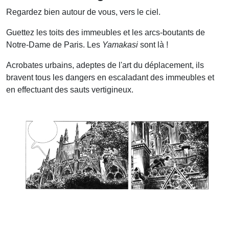
Regardez bien autour de vous, vers le ciel.
Guettez les toits des immeubles et les arcs-boutants de
Notre-Dame de Paris. Les
Yamakasi
sont là !
Acrobates urbains, adeptes de l'art du déplacement, ils
bravent tous les dangers en escaladant des immeubles et
en effectuant des sauts vertigineux.