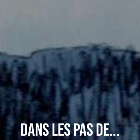
Dans les pas de...