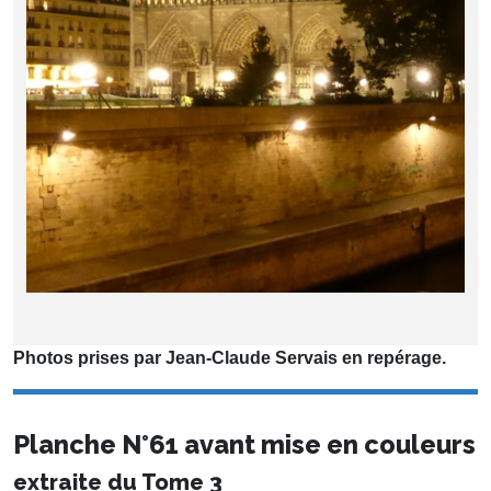
Photos prises par Jean-Claude Servais en repérage.
Planche N°61 avant mise en couleurs
extraite du Tome 3