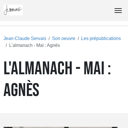
Jean-Claude Servais
Son oeuvre
Les prépublications
L'almanach - Mai : Agnès
L'ALMANACH - MAI :
AGNÈS