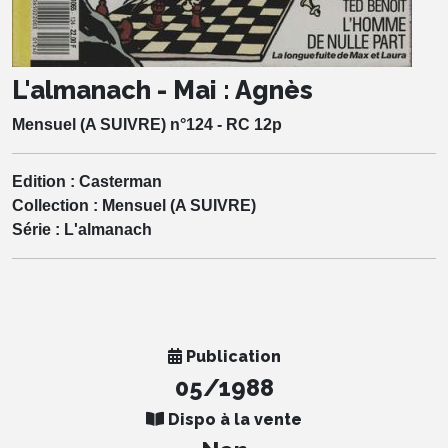
L'almanach - Mai : Agnès
Mensuel (A SUIVRE) n°124 - RC 12p
Edition :
Casterman
Collection :
Mensuel (A SUIVRE)
Série :
L'almanach
Publication
05/1988
Dispo à la vente