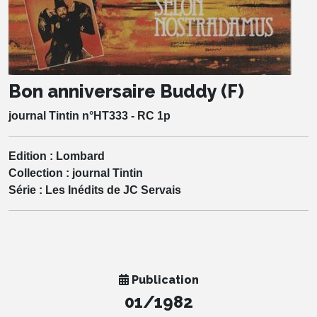
Bon anniversaire Buddy (F)
journal Tintin n°HT333 - RC 1p
Edition :
Lombard
Collection :
journal Tintin
Série :
Les Inédits de JC Servais
Publication
01/1982