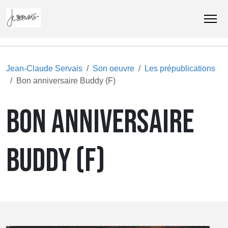
Jean-Claude Servais
Son oeuvre
Les prépublications
Bon anniversaire Buddy (F)
BON ANNIVERSAIRE
BUDDY (F)