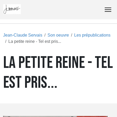
Jean-Claude Servais
Son oeuvre
Les prépublications
La petite reine - Tel est pris...
LA PETITE REINE - TEL
EST PRIS...