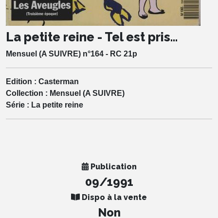
La petite reine - Tel est pris...
Mensuel (A SUIVRE) n°164 - RC 21p
Edition :
Casterman
Collection :
Mensuel (A SUIVRE)
Série :
La petite reine
Publication
09/1991
Dispo à la vente
Non