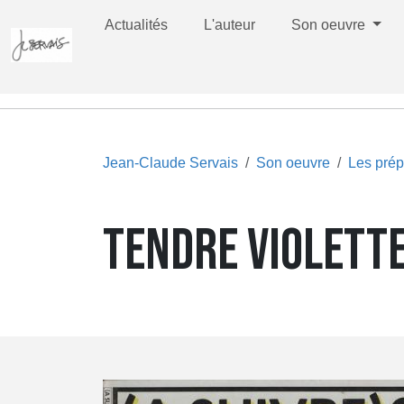
Actualités
L'auteur
Son oeuvre
Jean-Claude Servais
Son oeuvre
Les prép
TENDRE VIOLETTE 