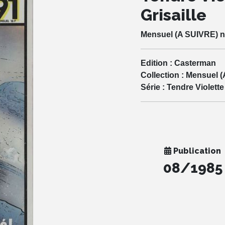
Grisaille
Mensuel (A SUIVRE) n
Edition :
Casterman
Collection :
Mensuel (
Série :
Tendre Violette
Publication
08/1985