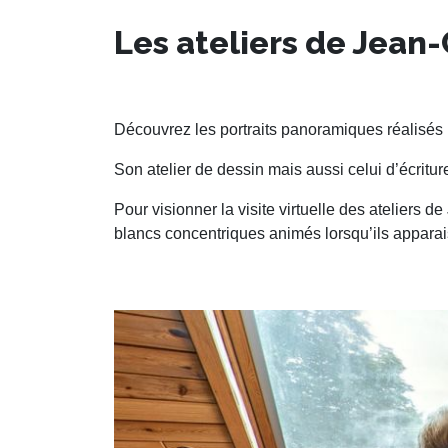
Les ateliers de Jean
Découvrez les portraits panoramiques réalisés
Son atelier de dessin mais aussi celui d’écritur
Pour visionner la visite virtuelle des ateliers d
blancs concentriques animés lorsqu’ils apparais