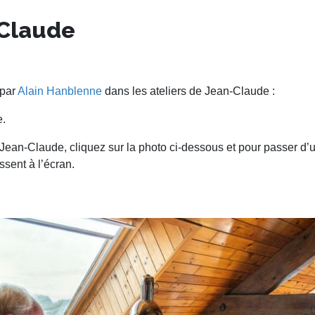
-Claude
 par
Alain Hanblenne
dans les ateliers de Jean-Claude :
e.
e Jean-Claude, cliquez sur la photo ci-dessous et pour passer d’un
sent à l’écran.