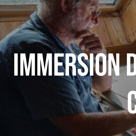
Immersion d