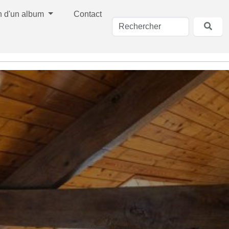
n d'un album
Contact