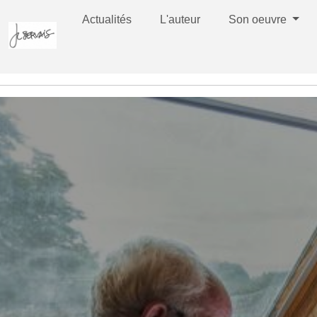
Actualités
L'auteur
Son oeuvre