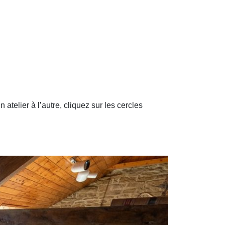
 atelier à l’autre, cliquez sur les cercles