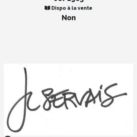
Dispo à la vente
Non