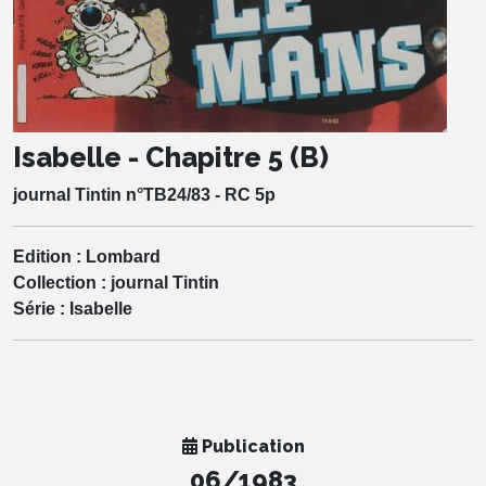
Isabelle - Chapitre 5 (B)
journal Tintin n°TB24/83 - RC 5p
Edition :
Lombard
Collection :
journal Tintin
Série :
Isabelle
Publication
06/1983