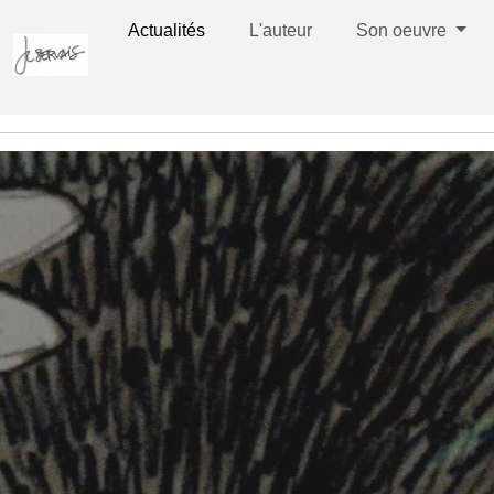
Actualités
L'auteur
Son oeuvre