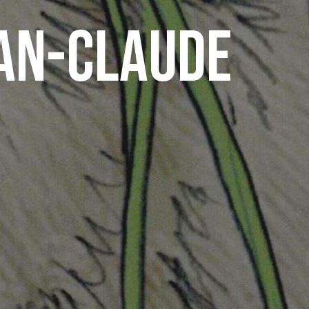
ean-Claude