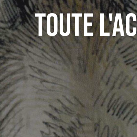
Toute l'a