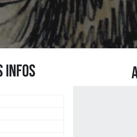
S INFOS