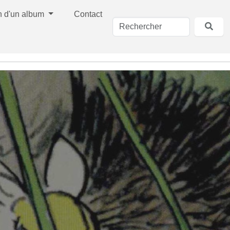
n d'un album
Contact