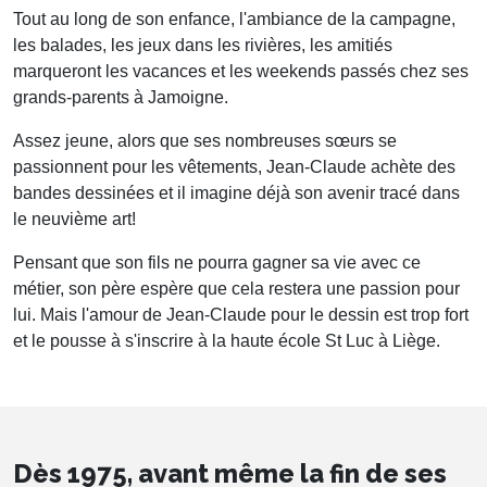
Tout au long de son enfance, l'ambiance de la campagne,
les balades, les jeux dans les rivières, les amitiés
marqueront les vacances et les weekends passés chez ses
grands-parents à Jamoigne.
Assez jeune, alors que ses nombreuses sœurs se
passionnent pour les vêtements, Jean-Claude achète des
bandes dessinées et il imagine déjà son avenir tracé dans
le neuvième art!
Pensant que son fils ne pourra gagner sa vie avec ce
métier, son père espère que cela restera une passion pour
lui. Mais l'amour de Jean-Claude pour le dessin est trop fort
et le pousse à s'inscrire à la haute école St Luc à Liège.
Dès 1975, avant même la fin de ses