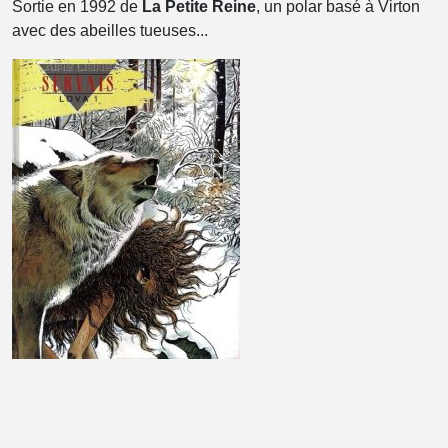
Sortie en 1992 de
La Petite Reine
, un polar basé à Virton
avec des abeilles tueuses...