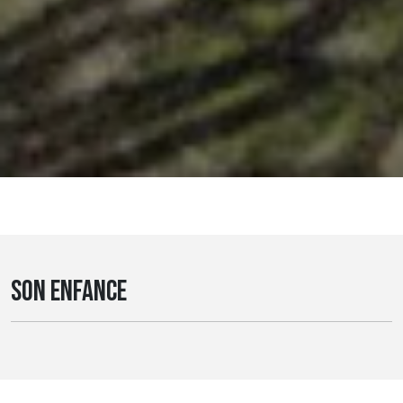
SON ENFANCE