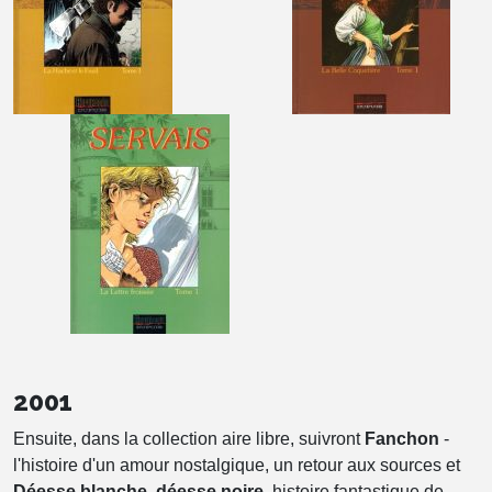
2001
Ensuite, dans la collection aire libre, suivront
Fanchon
-
l'histoire d'un amour nostalgique, un retour aux sources et
Déesse blanche, déesse noire
, histoire fantastique de