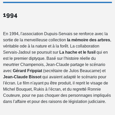
1994
En 1994, l'association Dupuis-Servais se renforce avec la
sortie de la merveilleuse collection
la mémoire des arbres
,
véritable ode à la nature et à la forêt. La collaboration
Servais-Jadoul se poursuit sur
La hache et le fusil
qui en
est le premier diptyque. Basé sur l'histoire réelle du
meurtrier Champenois, Jean-Claude partage le scénario
avec
Gérard Frippiat
(secrétaire de Julos Beaucarne) et
Jean-Claude Bissot
qui avaient adapté le scénario pour
l'écran. Le film n'ayant pu être produit, il reprit le visage de
Michel Bouquet, Rukis à l'écran, et du regretté Ronnie
Couteure, pour ne pas choquer des personnages impliqués
dans l'affaire et pour des raisons de législation judiciaire.