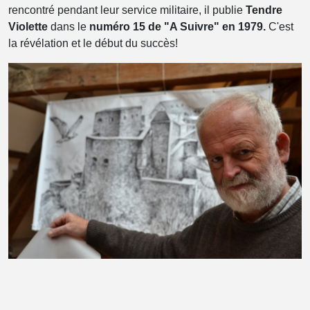
rencontré pendant leur service militaire, il publie
Tendre
Violette
dans le
numéro 15 de "A Suivre" en 1979.
C'est
la révélation et le début du succès!