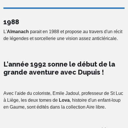
1988
L'
Almanach
parait en 1988 et propose au travers d'un récit
de légendes et sorcellerie une vision assez anticléricale.
L'année 1992 sonne le début de la
grande aventure avec Dupuis !
Avec l'aide du coloriste, Emile Jadoul, professeur de St Luc
à Liège, les deux tomes de
Lova
, histoire d'un enfant-loup
en Gaume, sont édités dans la collection Aire libre.