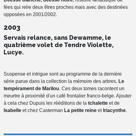
fées qui relie deux êtres proches mais avec des destinées
opposées en 2001/2002.
2003
Servais relance, sans Dewamme, le
quatrième volet de Tendre Violette,
Lucye.
Suspense et intrigue sont au programme de la dernière
série parue dans la collection la mémoire des arbres,
Le
tempérament de Marilou
. Ces deux tomes racontent un
meurtre à proximité d'un café frontalier franco-belge. Ajouter
à cela chez Dupuis les rééditions de la
tchalette
et de
Isabelle
et chez Casterman
La petite reine
et
lriacynthe
.