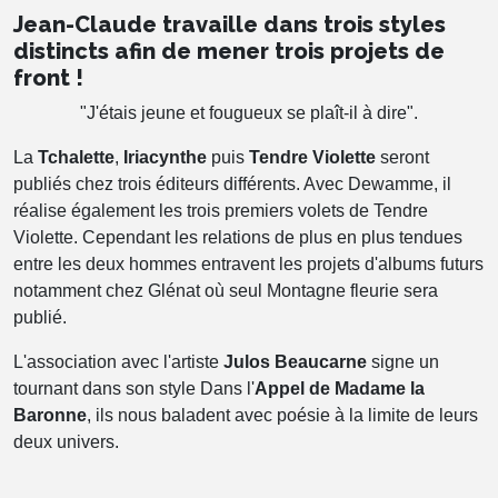
Jean-Claude travaille dans trois styles
distincts afin de mener trois projets de
front !
"J'étais jeune et fougueux se plaît-il à dire".
La
Tchalette
,
Iriacynthe
puis
Tendre Violette
seront
publiés chez trois éditeurs différents. Avec Dewamme, il
réalise également les trois premiers volets de Tendre
Violette. Cependant les relations de plus en plus tendues
entre les deux hommes entravent les projets d'albums futurs
notamment chez Glénat où seul Montagne fleurie sera
publié.
L'association avec l'artiste
Julos Beaucarne
signe un
tournant dans son style Dans l'
Appel de Madame la
Baronne
, ils nous baladent avec poésie à la limite de leurs
deux univers.