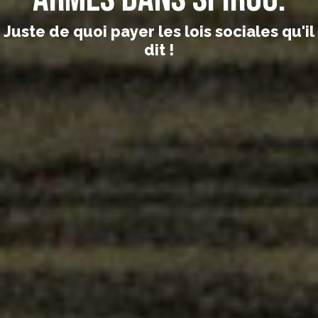
Juste de quoi payer les lois sociales qu'il
dit !