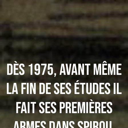
Dès 1975, avant même
la fin de ses études il
fait ses premières
armes dans Spirou.