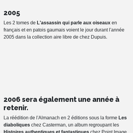
2005
Les 2 tomes de
L'assassin qui parle aux oiseaux
en
français et en patois gaumais voient le jour durant l'année
2005 dans la collection aire libre de chez Dupuis.
2006 sera également une année à
retenir.
La réédition de l'Almanach en 2 éditions sous la forme
Les
diaboliques
chez Casterman, un album regroupant les
Histoires authentiques et fantastiques
chez Point Image