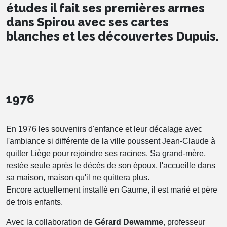
études il fait ses premières armes
dans Spirou avec ses cartes
blanches et les découvertes Dupuis.
1976
En 1976 les souvenirs d'enfance et leur décalage avec
l'ambiance si différente de la ville poussent Jean-Claude à
quitter Liège pour rejoindre ses racines. Sa grand-mère,
restée seule après le décès de son époux, l'accueille dans
sa maison, maison qu'il ne quittera plus.
Encore actuellement installé en Gaume, il est marié et père
de trois enfants.
Avec la collaboration de
Gérard Dewamme
, professeur