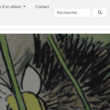
n d'un album
Contact