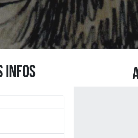
S INFOS