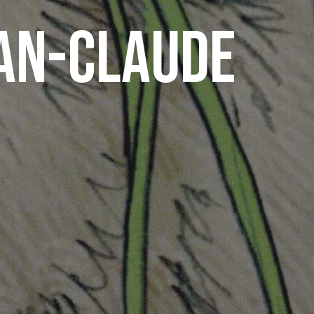
ean-Claude