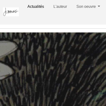
Actualités
L'auteur
Son oeuvre