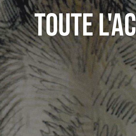
Toute l'a