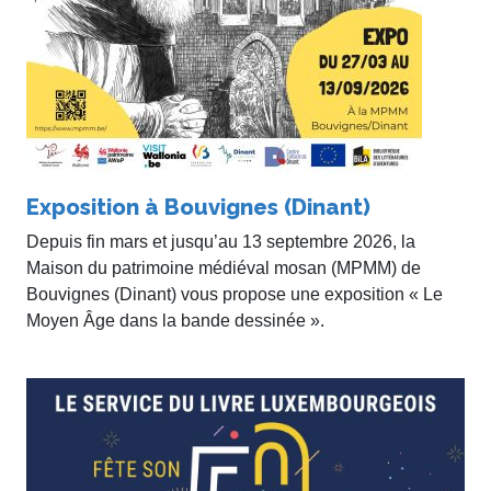
Exposition à Bouvignes (Dinant)
Depuis fin mars et jusqu’au 13 septembre 2026, la
Maison du patrimoine médiéval mosan (MPMM) de
Bouvignes (Dinant) vous propose une exposition « Le
Moyen Âge dans la bande dessinée ».