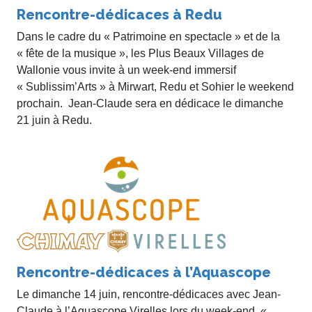
Rencontre-dédicaces à Redu
Dans le cadre du « Patrimoine en spectacle » et de la
« fête de la musique », les Plus Beaux Villages de
Wallonie vous invite à un week-end immersif
« Sublissim’Arts » à Mirwart, Redu et Sohier le weekend
prochain. Jean-Claude sera en dédicace le dimanche
21 juin à Redu.
Rencontre-dédicaces à l’Aquascope
Le dimanche 14 juin, rencontre-dédicaces avec Jean-
Claude à l’Aquascope Virelles lors du week-end «