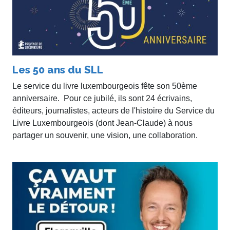
Les 50 ans du SLL
Le service du livre luxembourgeois fête son 50ème
anniversaire. Pour ce jubilé, ils sont 24 écrivains,
éditeurs, journalistes, acteurs de l'histoire du Service du
Livre Luxembourgeois (dont Jean-Claude) à nous
partager un souvenir, une vision, une collaboration.