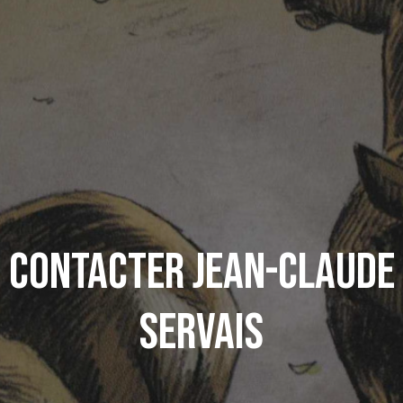
Contacter Jean-Claude
Servais