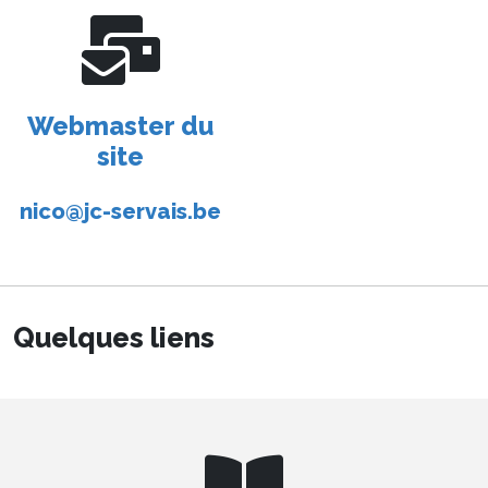
Webmaster du
site
nico@jc-servais.be
Quelques liens