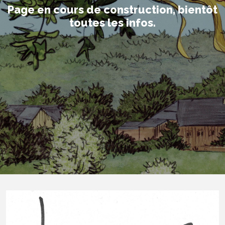
Page en cours de construction, bientôt
toutes les infos.