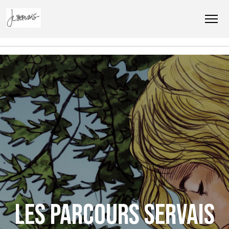
Les parcours Servais