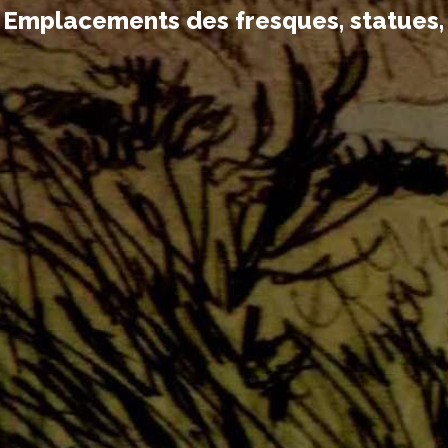
Emplacements des fresques, statues, d