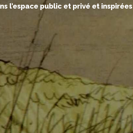
 l'espace public et privé et inspirées