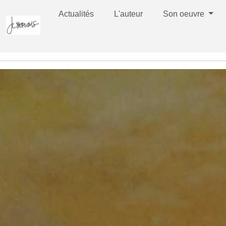
Actualités
L'auteur
Son oeuvre