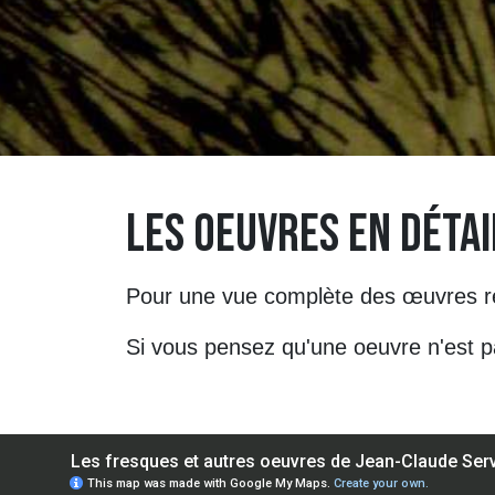
LES OEUVRES EN DÉTAI
Pour une vue complète des œuvres ren
Si vous pensez qu'une oeuvre n'est p