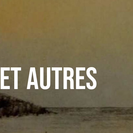
 et autres