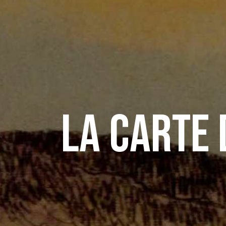
La carte 