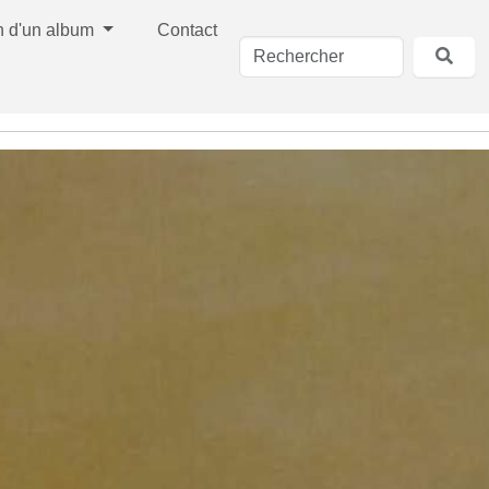
n d'un album
Contact