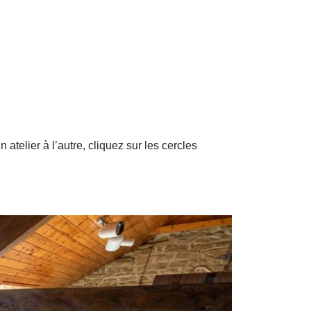
 atelier à l’autre, cliquez sur les cercles