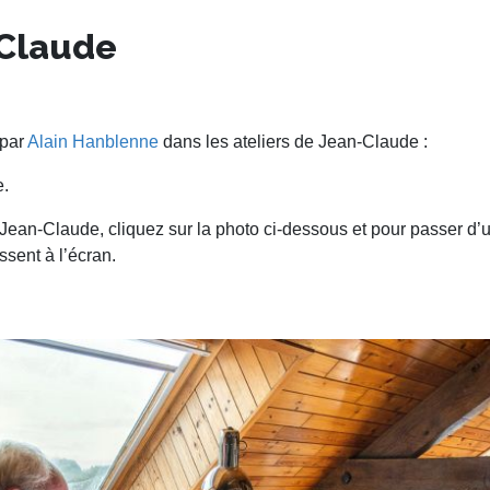
-Claude
 par
Alain Hanblenne
dans les ateliers de Jean-Claude :
e.
e Jean-Claude, cliquez sur la photo ci-dessous et pour passer d’un
sent à l’écran.