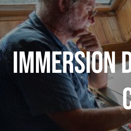
Immersion d