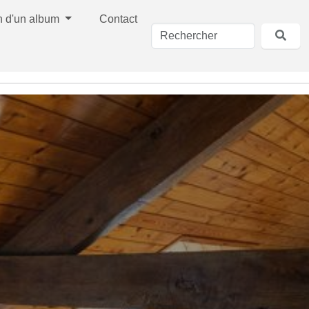
n d'un album
Contact