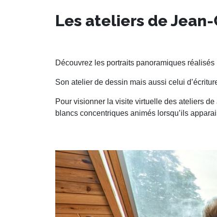
Les ateliers de Jean
Découvrez les portraits panoramiques réalisés
Son atelier de dessin mais aussi celui d’écritur
Pour visionner la visite virtuelle des ateliers d
blancs concentriques animés lorsqu’ils apparais