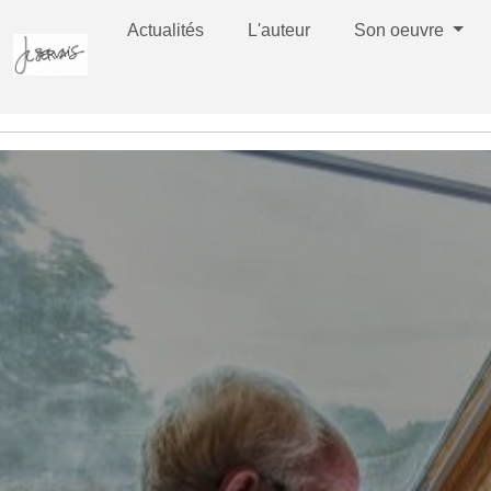
Actualités
L'auteur
Son oeuvre