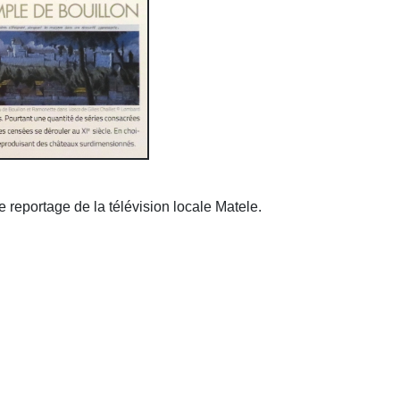
 reportage de la télévision locale Matele.