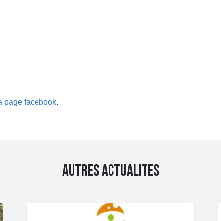
a page facebook
.
AUTRES ACTUALITES