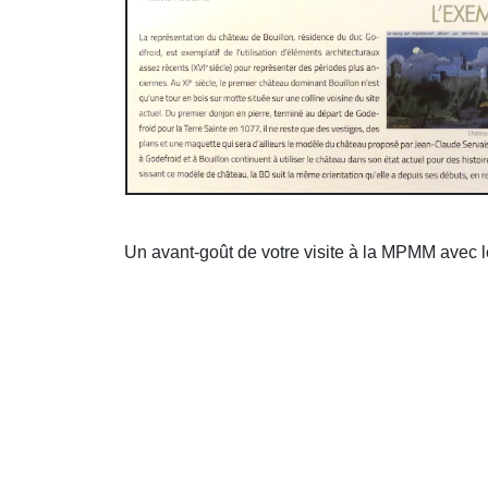
Un avant-goût de votre visite à la MPMM avec le