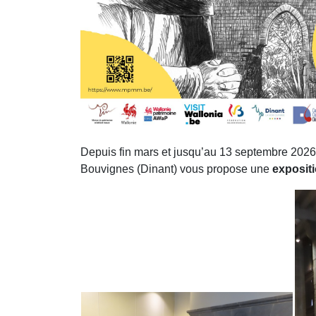
Depuis fin mars et jusqu’au 13 septembre 202
Bouvignes (Dinant) vous propose une
exposit