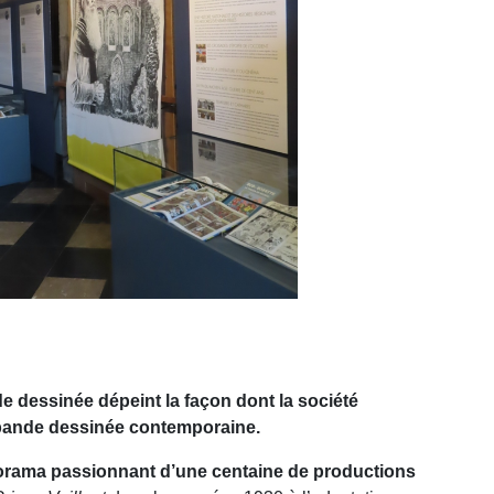
 dessinée dépeint la façon dont la société
 bande dessinée contemporaine.
orama passionnant d’une centaine de productions