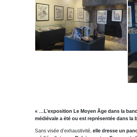
« …L’exposition Le Moyen Âge dans la bande
médiévale a été ou est représentée dans la
Sans visée d’exhaustivité,
elle dresse un pan