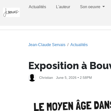
Actualités
L'auteur
Son oeuvre
Jean-Claude Servais
Actualités
Exposition à Bou
Christian
June 5, 2026 • 2:58PM