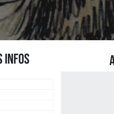
S INFOS