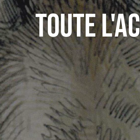
Toute l'a