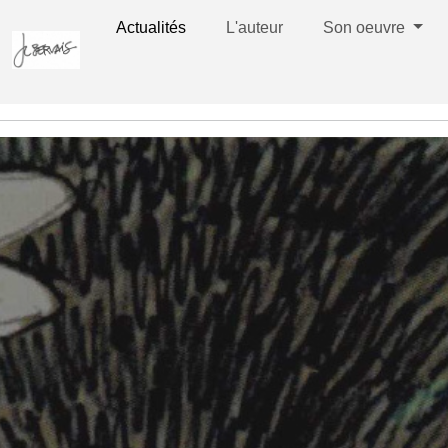
Actualités
L'auteur
Son oeuvre