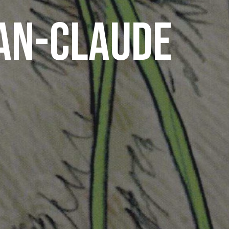
ean-Claude