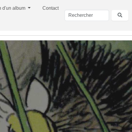
n d'un album
Contact