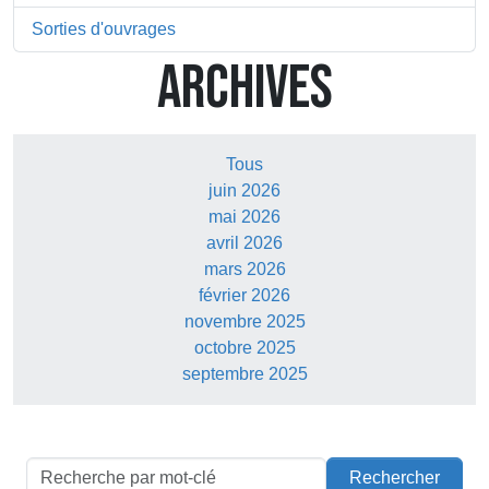
Sorties d'ouvrages
ARCHIVES
Tous
juin 2026
mai 2026
avril 2026
mars 2026
février 2026
novembre 2025
octobre 2025
septembre 2025
Rechercher