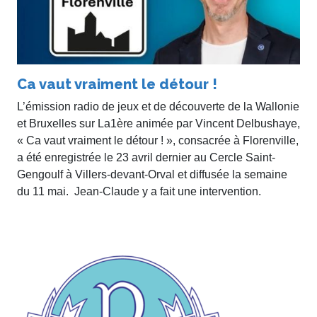
Ca vaut vraiment le détour !
L’émission radio de jeux et de découverte de la Wallonie
et Bruxelles sur La1ère animée par Vincent Delbushaye,
« Ca vaut vraiment le détour ! », consacrée à Florenville,
a été enregistrée le 23 avril dernier au Cercle Saint-
Gengoulf à Villers-devant-Orval et diffusée la semaine
du 11 mai. Jean-Claude y a fait une intervention.