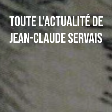
Toute l'actualité de
Jean-Claude Servais