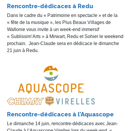
Rencontre-dédicaces à Redu
Dans le cadre du « Patrimoine en spectacle » et de la
« fête de la musique », les Plus Beaux Villages de
Wallonie vous invite à un week-end immersif
« Sublissim’Arts » à Mirwart, Redu et Sohier le weekend
prochain. Jean-Claude sera en dédicace le dimanche
21 juin à Redu.
Rencontre-dédicaces à l’Aquascope
Le dimanche 14 juin, rencontre-dédicaces avec Jean-
Claude à l’Aquascope Virelles lors du week-end «