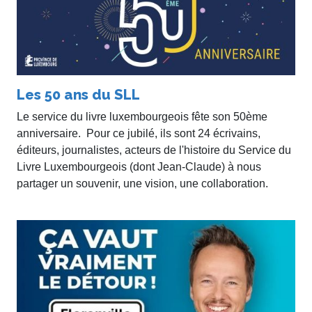
Les 50 ans du SLL
Le service du livre luxembourgeois fête son 50ème
anniversaire. Pour ce jubilé, ils sont 24 écrivains,
éditeurs, journalistes, acteurs de l'histoire du Service du
Livre Luxembourgeois (dont Jean-Claude) à nous
partager un souvenir, une vision, une collaboration.