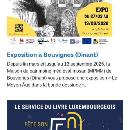
Exposition à Bouvignes (Dinant)
Depuis fin mars et jusqu’au 13 septembre 2026, la
Maison du patrimoine médiéval mosan (MPMM) de
Bouvignes (Dinant) vous propose une exposition « Le
Moyen Âge dans la bande dessinée ».