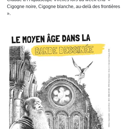
Cigogne noire, Cigogne blanche, au-delà des frontières
».