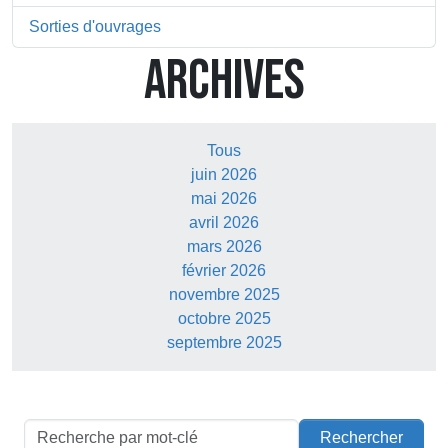
Sorties d'ouvrages
ARCHIVES
Tous
juin 2026
mai 2026
avril 2026
mars 2026
février 2026
novembre 2025
octobre 2025
septembre 2025
Rechercher