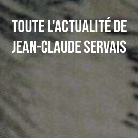
Toute l'actualité de
Jean-Claude Servais