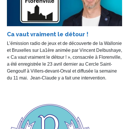
Ca vaut vraiment le détour !
L’émission radio de jeux et de découverte de la Wallonie
et Bruxelles sur La1ère animée par Vincent Delbushaye,
« Ca vaut vraiment le détour ! », consacrée à Florenville,
a été enregistrée le 23 avril dernier au Cercle Saint-
Gengoulf à Villers-devant-Orval et diffusée la semaine
du 11 mai. Jean-Claude y a fait une intervention.