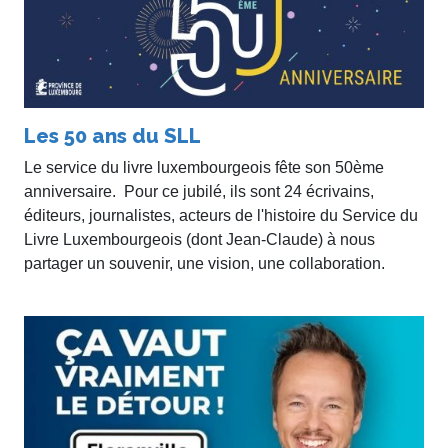
Les 50 ans du SLL
Le service du livre luxembourgeois fête son 50ème
anniversaire. Pour ce jubilé, ils sont 24 écrivains,
éditeurs, journalistes, acteurs de l'histoire du Service du
Livre Luxembourgeois (dont Jean-Claude) à nous
partager un souvenir, une vision, une collaboration.