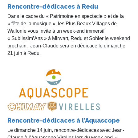
Rencontre-dédicaces à Redu
Dans le cadre du « Patrimoine en spectacle » et de la
« fête de la musique », les Plus Beaux Villages de
Wallonie vous invite à un week-end immersif
« Sublissim’Arts » à Mirwart, Redu et Sohier le weekend
prochain. Jean-Claude sera en dédicace le dimanche
21 juin à Redu.
Rencontre-dédicaces à l’Aquascope
Le dimanche 14 juin, rencontre-dédicaces avec Jean-
Claude à l’Aquascope Virelles lors du week-end «