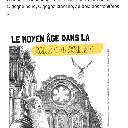
Cigogne noire, Cigogne blanche, au-delà des frontières
».