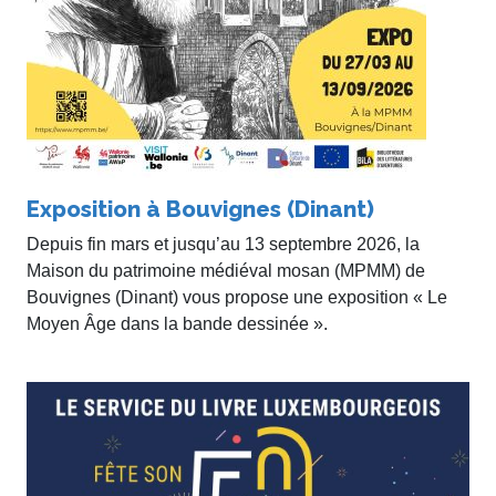
Exposition à Bouvignes (Dinant)
Depuis fin mars et jusqu’au 13 septembre 2026, la
Maison du patrimoine médiéval mosan (MPMM) de
Bouvignes (Dinant) vous propose une exposition « Le
Moyen Âge dans la bande dessinée ».