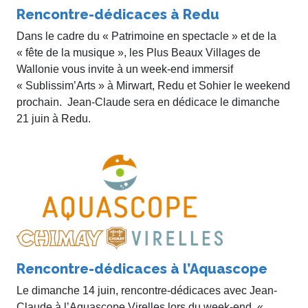
Rencontre-dédicaces à Redu
Dans le cadre du « Patrimoine en spectacle » et de la
« fête de la musique », les Plus Beaux Villages de
Wallonie vous invite à un week-end immersif
« Sublissim’Arts » à Mirwart, Redu et Sohier le weekend
prochain. Jean-Claude sera en dédicace le dimanche
21 juin à Redu.
Rencontre-dédicaces à l’Aquascope
Le dimanche 14 juin, rencontre-dédicaces avec Jean-
Claude à l’Aquascope Virelles lors du week-end «