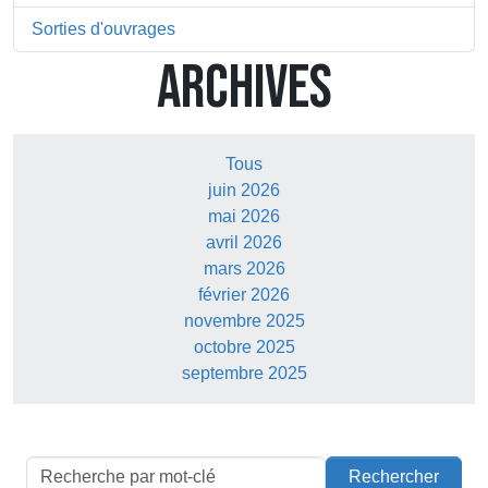
Sorties d'ouvrages
ARCHIVES
Tous
juin 2026
mai 2026
avril 2026
mars 2026
février 2026
novembre 2025
octobre 2025
septembre 2025
Rechercher