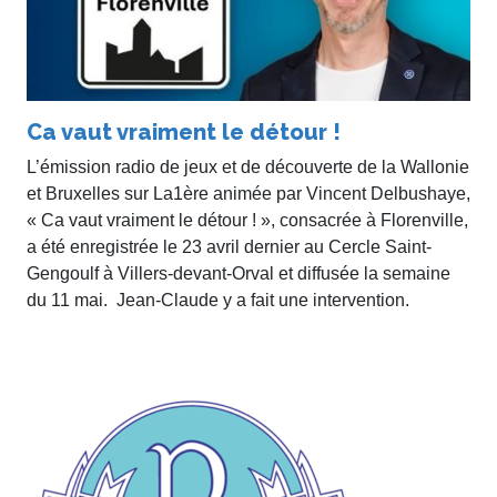
Ca vaut vraiment le détour !
L’émission radio de jeux et de découverte de la Wallonie
et Bruxelles sur La1ère animée par Vincent Delbushaye,
« Ca vaut vraiment le détour ! », consacrée à Florenville,
a été enregistrée le 23 avril dernier au Cercle Saint-
Gengoulf à Villers-devant-Orval et diffusée la semaine
du 11 mai. Jean-Claude y a fait une intervention.