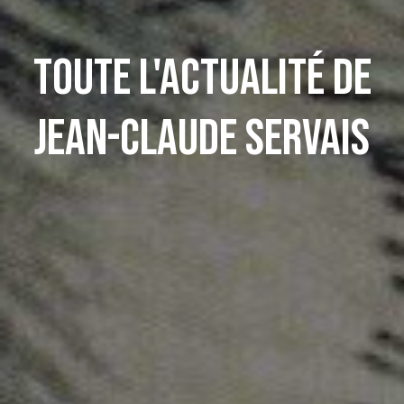
Toute l'actualité de
Jean-Claude Servais