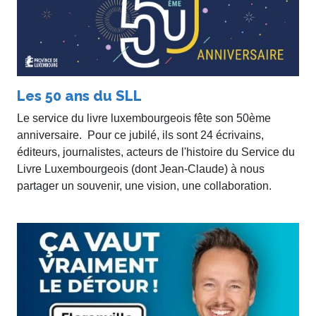
Les 50 ans du SLL
Le service du livre luxembourgeois fête son 50ème
anniversaire. Pour ce jubilé, ils sont 24 écrivains,
éditeurs, journalistes, acteurs de l'histoire du Service du
Livre Luxembourgeois (dont Jean-Claude) à nous
partager un souvenir, une vision, une collaboration.