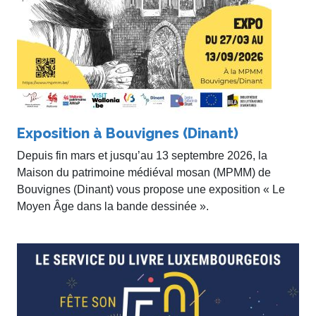
Exposition à Bouvignes (Dinant)
Depuis fin mars et jusqu’au 13 septembre 2026, la
Maison du patrimoine médiéval mosan (MPMM) de
Bouvignes (Dinant) vous propose une exposition « Le
Moyen Âge dans la bande dessinée ».