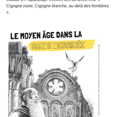
Cigogne noire, Cigogne blanche, au-delà des frontières
».