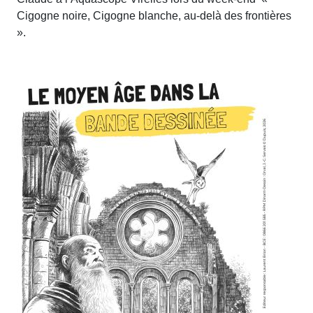
Cigogne noire, Cigogne blanche, au-delà des frontières
».