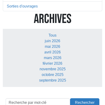
Sorties d'ouvrages
ARCHIVES
Tous
juin 2026
mai 2026
avril 2026
mars 2026
février 2026
novembre 2025
octobre 2025
septembre 2025
Rechercher