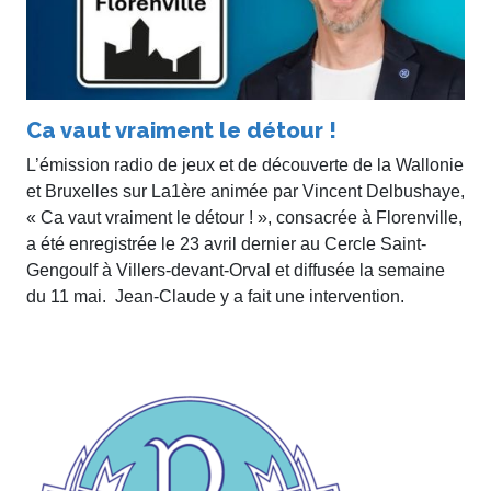
Ca vaut vraiment le détour !
L’émission radio de jeux et de découverte de la Wallonie
et Bruxelles sur La1ère animée par Vincent Delbushaye,
« Ca vaut vraiment le détour ! », consacrée à Florenville,
a été enregistrée le 23 avril dernier au Cercle Saint-
Gengoulf à Villers-devant-Orval et diffusée la semaine
du 11 mai. Jean-Claude y a fait une intervention.