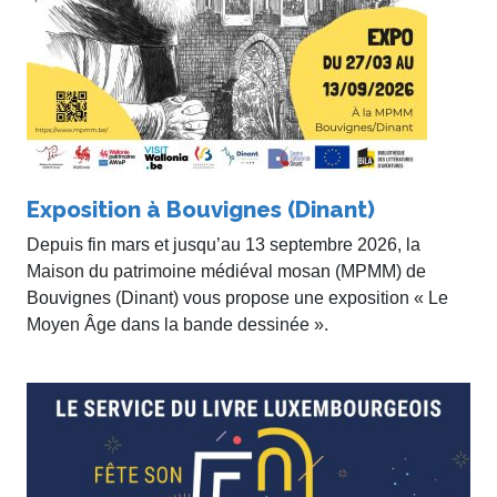
Exposition à Bouvignes (Dinant)
Depuis fin mars et jusqu’au 13 septembre 2026, la
Maison du patrimoine médiéval mosan (MPMM) de
Bouvignes (Dinant) vous propose une exposition « Le
Moyen Âge dans la bande dessinée ».