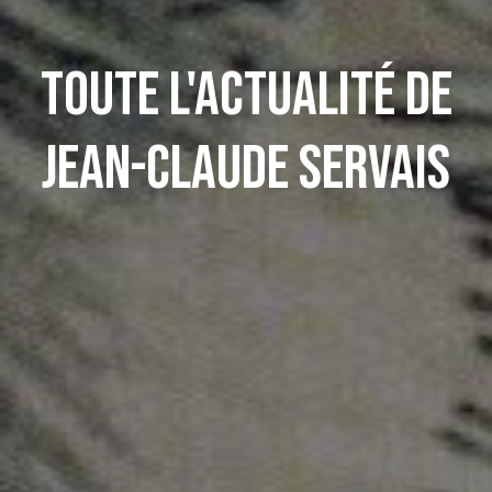
Toute l'actualité de
Jean-Claude Servais