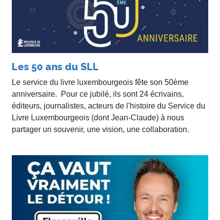
Les 50 ans du SLL
Le service du livre luxembourgeois fête son 50ème
anniversaire. Pour ce jubilé, ils sont 24 écrivains,
éditeurs, journalistes, acteurs de l'histoire du Service du
Livre Luxembourgeois (dont Jean-Claude) à nous
partager un souvenir, une vision, une collaboration.