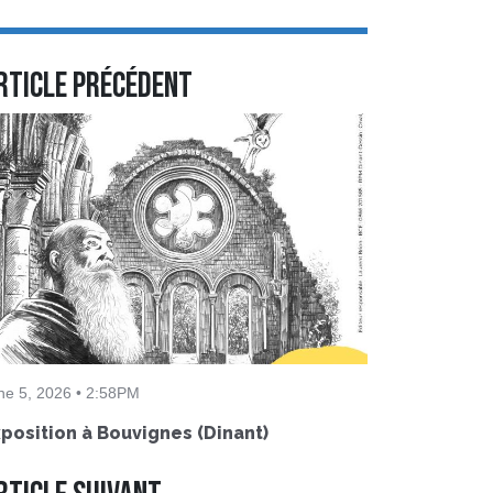
rticle précédent
ne 5, 2026 • 2:58PM
position à Bouvignes (Dinant)