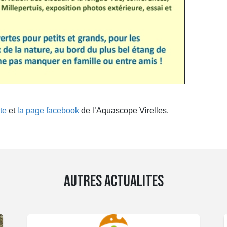
ite
et
la page facebook
de l’Aquascope Virelles.
AUTRES ACTUALITES