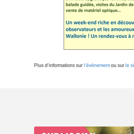
Plus d’informations sur
l’évènement
ou sur
le s