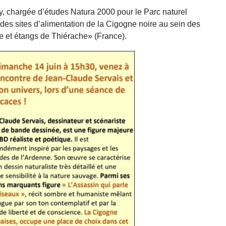
y, chargée d’études Natura 2000 pour le Parc naturel
e des sites d’alimentation de la Cigogne noire au sein des
e et étangs de Thiérache» (France).