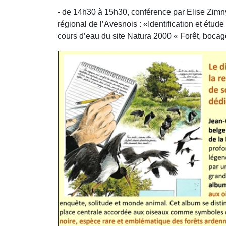
- de 14h30 à 15h30, conférence par Elise Zimn
régional de l’Avesnois : «Identification et étud
cours d’eau du site Natura 2000 « Forêt, bocag