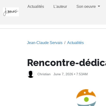
Actualités
L'auteur
Son oeuvre
Jean-Claude Servais
Actualités
Rencontre-dédic
Christian
June 7, 2026 • 7:53AM