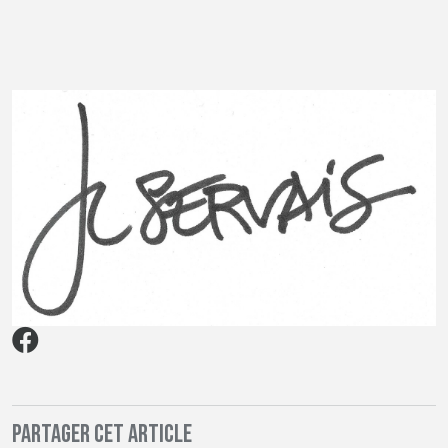
Partager cet article