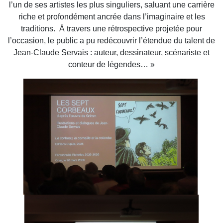
l’un de ses artistes les plus singuliers, saluant une carrière
riche et profondément ancrée dans l’imaginaire et les
traditions. À travers une rétrospective projetée pour
l’occasion, le public a pu redécouvrir l’étendue du talent de
Jean-Claude Servais : auteur, dessinateur, scénariste et
conteur de légendes… »