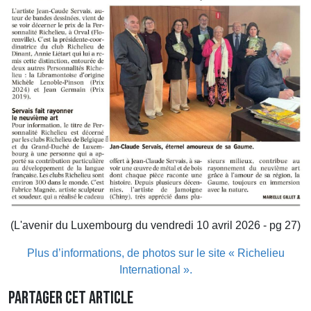
(L'avenir du Luxembourg du vendredi 10 avril 2026 - pg 27)
Plus d’informations, de photos sur le site « Richelieu
International ».
Partager cet article