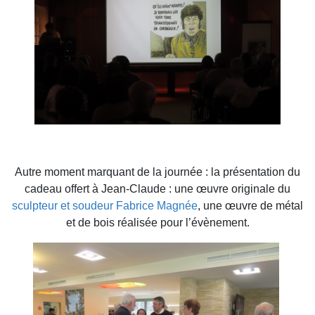
Autre moment marquant de la journée : la présentation du
cadeau offert à Jean-Claude : une œuvre originale du
sculpteur et soudeur Fabrice Magnée
, une œuvre de métal
et de bois réalisée pour l’évènement.