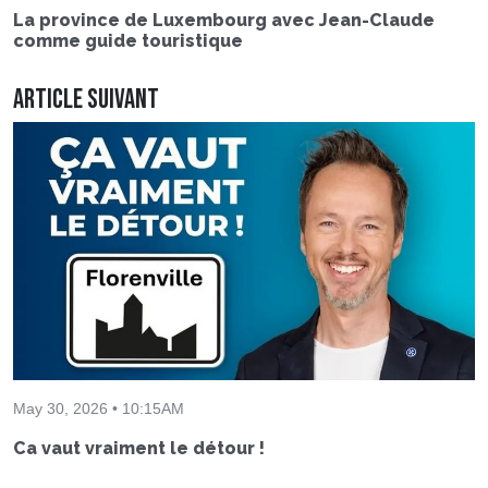
La province de Luxembourg avec Jean-Claude
comme guide touristique
Article suivant
May 30, 2026 • 10:15AM
Ca vaut vraiment le détour !