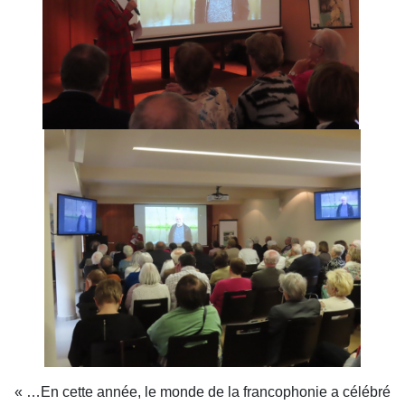
« …En cette année, le monde de la francophonie a célébré