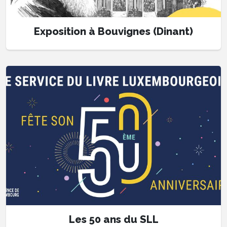
Exposition à Bouvignes (Dinant)
Les 50 ans du SLL