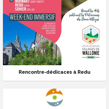
Rencontre-dédicaces à Redu