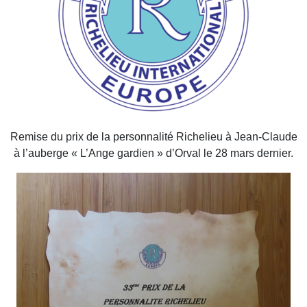
Remise du prix de la personnalité Richelieu à Jean-Claude
à l’auberge « L’Ange gardien » d’Orval le 28 mars dernier.