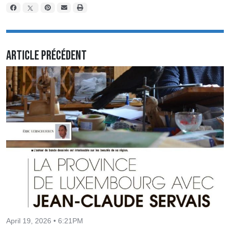
Article précédent
April 19, 2026 • 6:21PM