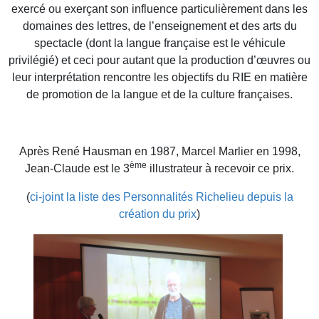
exercé ou exerçant son influence particulièrement dans les
domaines des lettres, de l’enseignement et des arts du
spectacle (dont la langue française est le véhicule
privilégié) et ceci pour autant que la production d’œuvres ou
leur interprétation rencontre les objectifs du RIE en matière
de promotion de la langue et de la culture françaises.
Après René Hausman en 1987, Marcel Marlier en 1998,
ème
Jean-Claude est le 3
illustrateur à recevoir ce prix.
(
ci-joint la liste des Personnalités Richelieu depuis la
création du prix
)