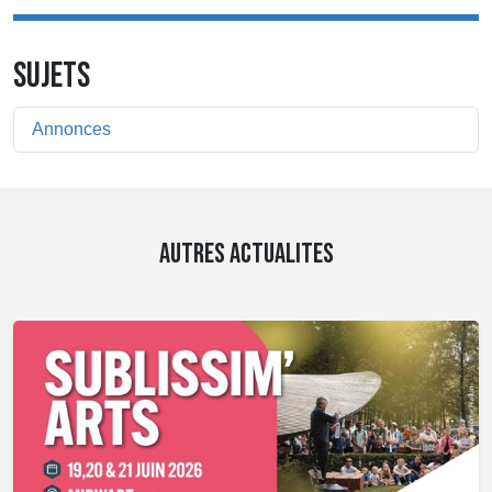
SUJETS
Annonces
AUTRES ACTUALITES