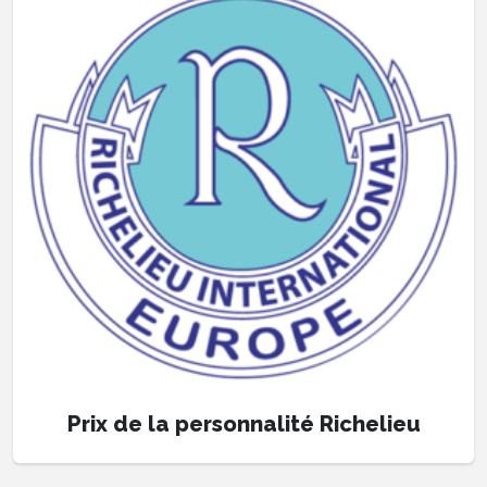
Prix de la personnalité Richelieu