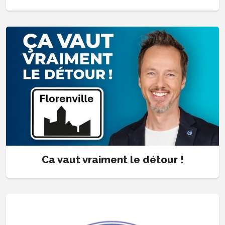
Ca vaut vraiment le détour !