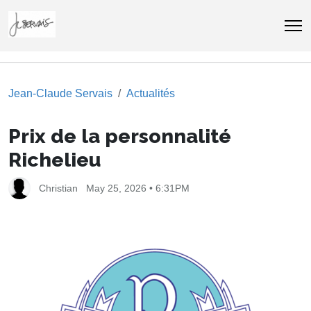
Jean-Claude Servais
Actualités
Prix de la personnalité
Richelieu
Christian
May 25, 2026 • 6:31PM