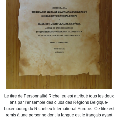
Le titre de Personnalité Richelieu est attribué tous les deux
ans par l’ensemble des clubs des Régions Belgique-
Luxembourg du Richelieu International Europe. Ce titre est
remis à une personne dont la langue est le français ayant