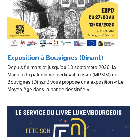
Exposition à Bouvignes (Dinant)
Depuis fin mars et jusqu’au 13 septembre 2026, la
Maison du patrimoine médiéval mosan (MPMM) de
Bouvignes (Dinant) vous propose une exposition « Le
Moyen Âge dans la bande dessinée ».