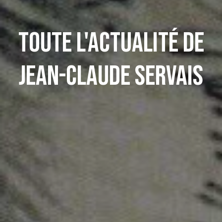
Toute l'actualité de
Jean-Claude Servais