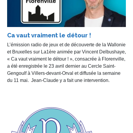
Ca vaut vraiment le détour !
L’émission radio de jeux et de découverte de la Wallonie
et Bruxelles sur La1ère animée par Vincent Delbushaye,
« Ca vaut vraiment le détour ! », consacrée à Florenville,
a été enregistrée le 23 avril dernier au Cercle Saint-
Gengoulf à Villers-devant-Orval et diffusée la semaine
du 11 mai. Jean-Claude y a fait une intervention.