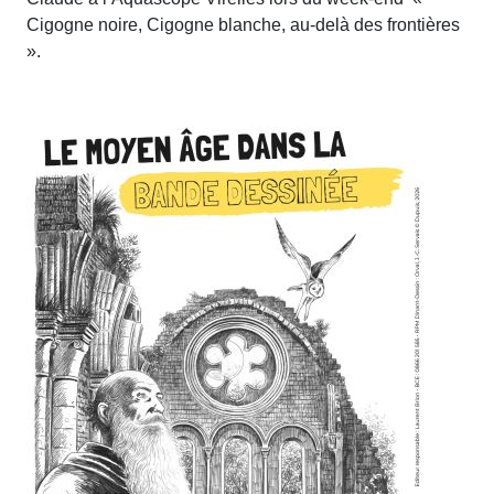
Cigogne noire, Cigogne blanche, au-delà des frontières
».