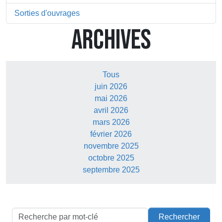
Sorties d'ouvrages
ARCHIVES
Tous
juin 2026
mai 2026
avril 2026
mars 2026
février 2026
novembre 2025
octobre 2025
septembre 2025
Rechercher