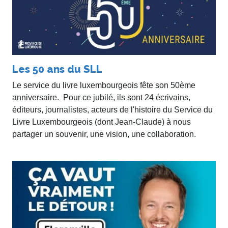
Les 50 ans du SLL
Le service du livre luxembourgeois fête son 50ème
anniversaire. Pour ce jubilé, ils sont 24 écrivains,
éditeurs, journalistes, acteurs de l'histoire du Service du
Livre Luxembourgeois (dont Jean-Claude) à nous
partager un souvenir, une vision, une collaboration.