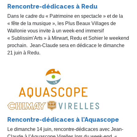
Rencontre-dédicaces à Redu
Dans le cadre du « Patrimoine en spectacle » et de la
« fête de la musique », les Plus Beaux Villages de
Wallonie vous invite à un week-end immersif
« Sublissim’Arts » à Mirwart, Redu et Sohier le weekend
prochain. Jean-Claude sera en dédicace le dimanche
21 juin à Redu.
Rencontre-dédicaces à l’Aquascope
Le dimanche 14 juin, rencontre-dédicaces avec Jean-
Claude à l’Aquascope Virelles lors du week-end «