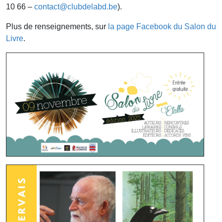
10 66 –
contact@clubdelabd.be
).
Plus de renseignements, sur
la page Facebook du Salon du
Livre
.