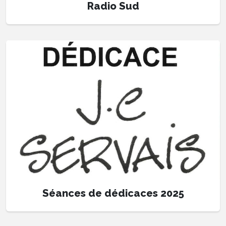
Radio Sud
Séances de dédicaces 2025