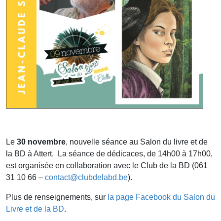
Le
30 novembre
, nouvelle séance au Salon du livre et de
la BD à Attert. La séance de dédicaces, de 14h00 à 17h00,
est organisée en collaboration avec le Club de la BD (061
31 10 66 –
contact@clubdelabd.be
).
Plus de renseignements, sur
la page Facebook du Salon du
Livre et de la BD
.