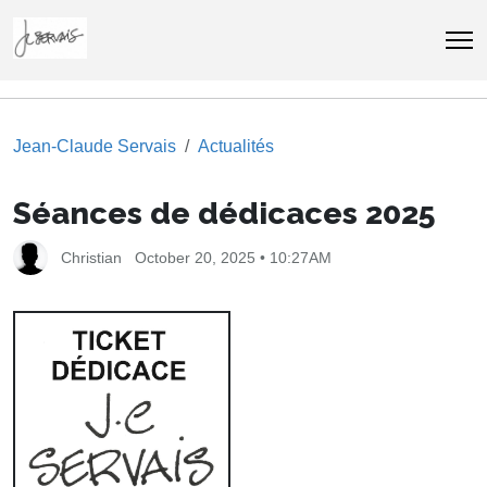
Jean-Claude Servais
Actualités
Séances de dédicaces 2025
Christian
October 20, 2025 • 10:27AM