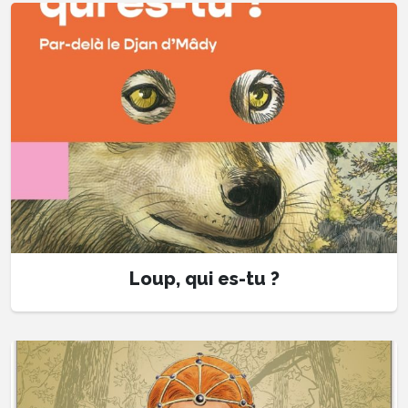
Loup, qui es-tu ?