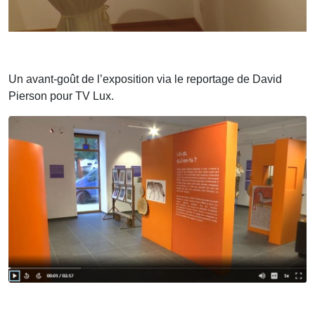
Un avant-goût de l’exposition via le reportage de David
Pierson pour TV Lux.