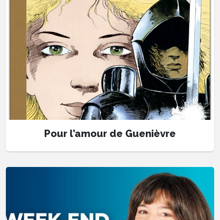
Pour l’amour de Guenièvre