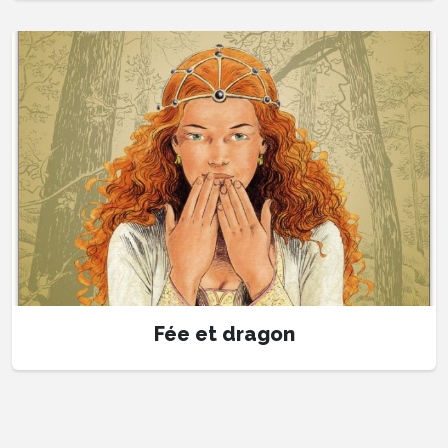
Fée et dragon