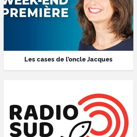
Les cases de l’oncle Jacques