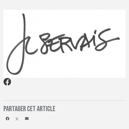
Partager cet article