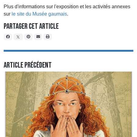
Plus d'informations sur l'exposition et les activités annexes
sur
le site du Musée gaumais
.
Partager cet article
Article précédent