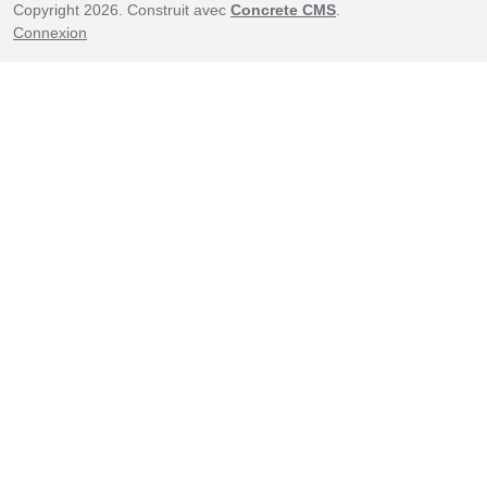
Copyright 2026. Construit avec
Concrete CMS
.
Connexion