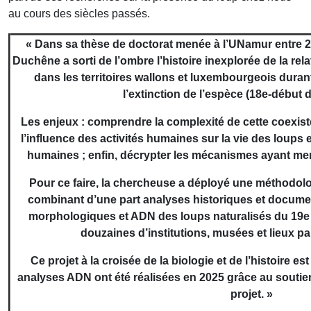
au cours des siècles passés.
« Dans sa thèse de doctorat menée à l’UNamur entre 20
Duchêne a sorti de l’ombre l’histoire inexplorée de la rel
dans les territoires wallons et luxembourgeois duran
l’extinction de l’espèce (18e-début d
Les enjeux : comprendre la complexité de cette coexist
l’influence des activités humaines sur la vie des loups e
humaines ; enfin, décrypter les mécanismes ayant men
Pour ce faire, la chercheuse a déployé une méthodolog
combinant d’une part analyses historiques et document
morphologiques et ADN des loups naturalisés du 19e 
douzaines d’institutions, musées et lieux pa
Ce projet à la croisée de la biologie et de l’histoire 
analyses ADN ont été réalisées en 2025 grâce au soutie
projet. »