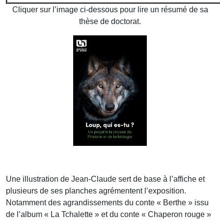
Cliquer sur l’image ci-dessous pour lire un résumé de sa
thèse de doctorat.
Une illustration de Jean-Claude sert de base à l’affiche et
plusieurs de ses planches agrémentent l’exposition.
Notamment des agrandissements du conte « Berthe » issu
de l’album « La Tchalette » et du conte « Chaperon rouge »