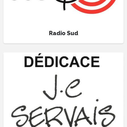
Radio Sud