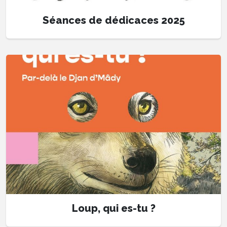
Séances de dédicaces 2025
Loup, qui es-tu ?