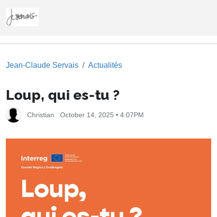
Jean-Claude Servais
Actualités
Loup, qui es-tu ?
Christian
October 14, 2025 • 4:07PM