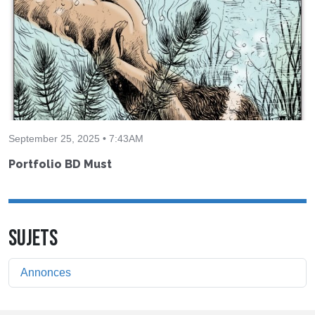
September 25, 2025 • 7:43AM
Portfolio BD Must
SUJETS
Annonces