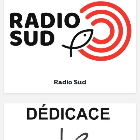
Radio Sud