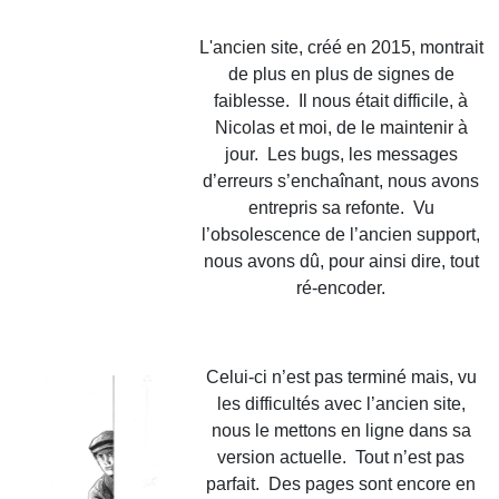
L'ancien site, créé en 2015, montrait
de plus en plus de signes de
faiblesse. Il nous était difficile, à
Nicolas et moi, de le maintenir à
jour. Les bugs, les messages
d’erreurs s’enchaînant, nous avons
entrepris sa refonte. Vu
l’obsolescence de l’ancien support,
nous avons dû, pour ainsi dire, tout
ré-encoder.
Celui-ci n’est pas terminé mais, vu
les difficultés avec l’ancien site,
nous le mettons en ligne dans sa
version actuelle. Tout n’est pas
parfait. Des pages sont encore en