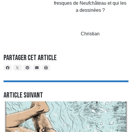
fresques de Neufchâteau et qui les
a dessinées ?
Christian
Partager cet article
Article suivant