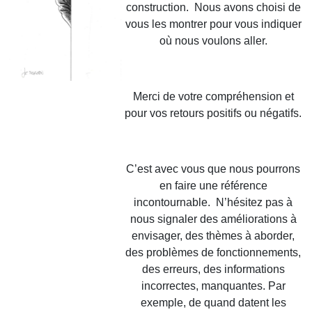
construction. Nous avons choisi de
vous les montrer pour vous indiquer
où nous voulons aller.
Merci de votre compréhension et
pour vos retours positifs ou négatifs.
C’est avec vous que nous pourrons
en faire une référence
incontournable. N’hésitez pas à
nous signaler des améliorations à
envisager, des thèmes à aborder,
des problèmes de fonctionnements,
des erreurs, des informations
incorrectes, manquantes. Par
exemple, de quand datent les