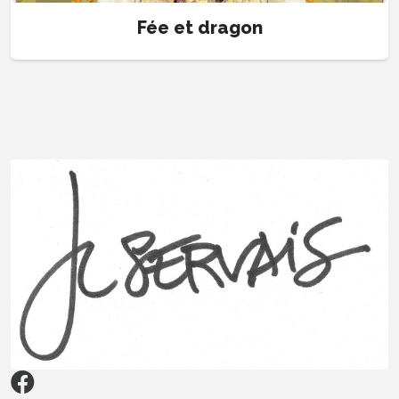
Fée et dragon