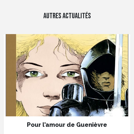
AUTRES ACTUALITÉS
Pour l’amour de Guenièvre