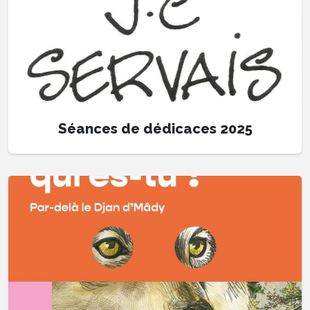
Séances de dédicaces 2025