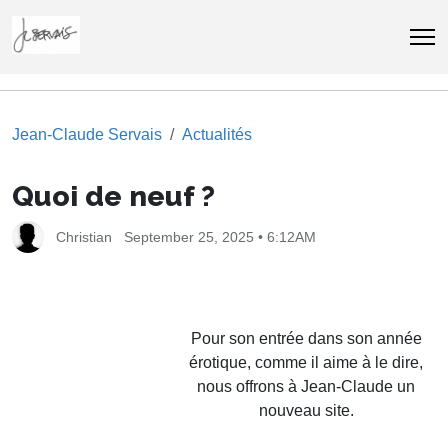
Jean-Claude Servais
Actualités
Quoi de neuf ?
Christian
September 25, 2025 • 6:12AM
Pour son entrée dans son année
érotique, comme il aime à le dire,
nous offrons à Jean-Claude un
nouveau site.