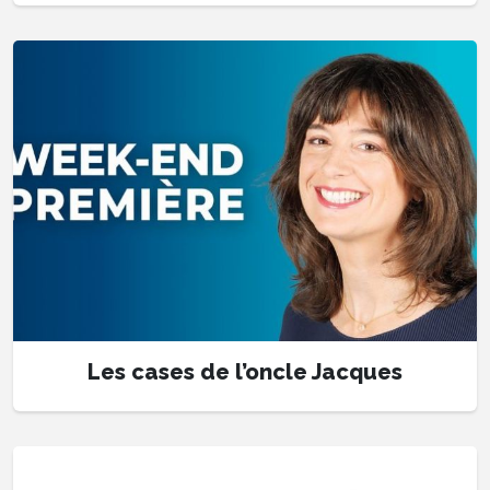
Les cases de l’oncle Jacques