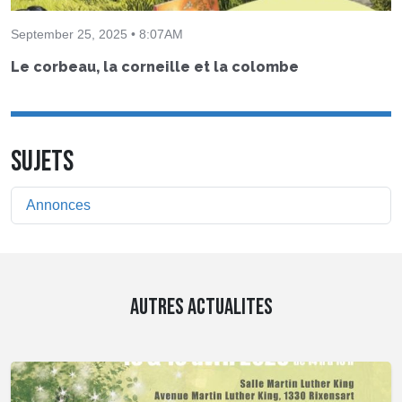
September 25, 2025 • 8:07AM
Le corbeau, la corneille et la colombe
SUJETS
Annonces
AUTRES ACTUALITES