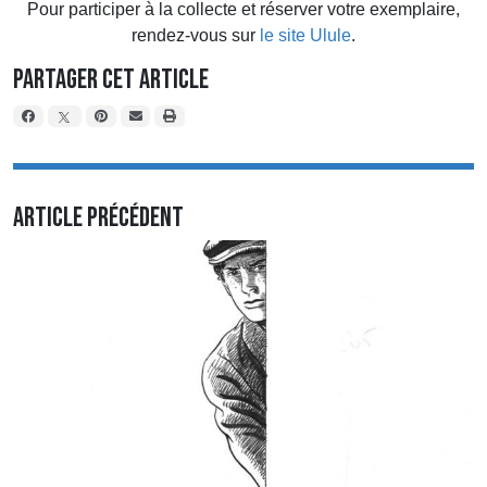
Pour participer à la collecte et réserver votre exemplaire,
rendez-vous sur
le site Ulule
.
Partager cet article
Article précédent