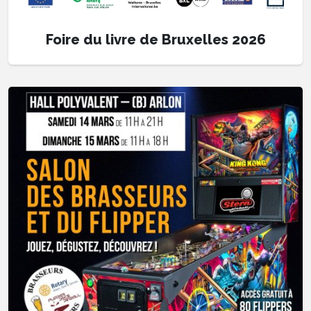
Foire du livre de Bruxelles 2026