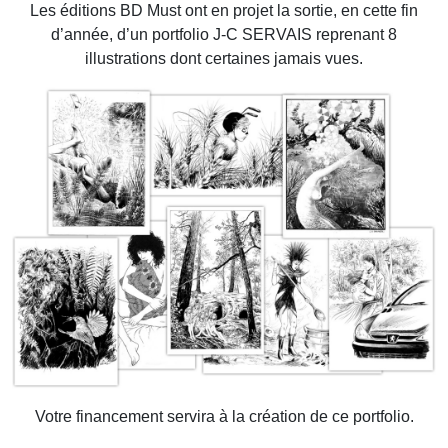
Les éditions BD Must ont en projet la sortie, en cette fin
d’année, d’un portfolio J-C SERVAIS reprenant 8
illustrations dont certaines jamais vues.
Votre financement servira à la création de ce portfolio.