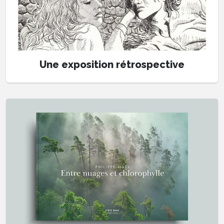
Une exposition rétrospective