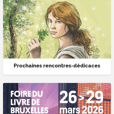
Prochaines rencontres-dédicaces