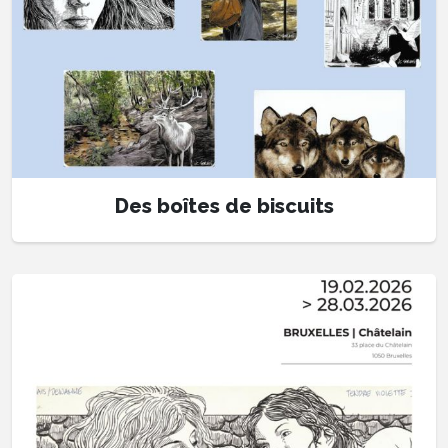
Des boîtes de biscuits