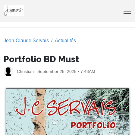
Jean-Claude Servais
Actualités
Portfolio BD Must
Christian
September 25, 2025 • 7:43AM