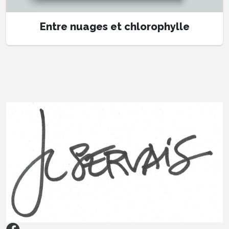
Entre nuages et chlorophylle