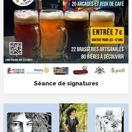
Séance de signatures