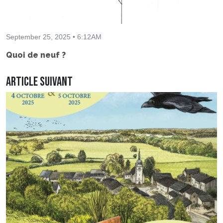
September 25, 2025 • 6:12AM
Quoi de neuf ?
Article suivant