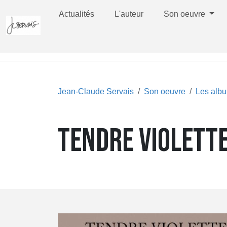
Actualités
L'auteur
Son oeuvre
Jean-Claude Servais
Son oeuvre
Les alb
TENDRE VIOLETTE