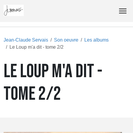
Jean-Claude Servais
Son oeuvre
Les albums
Le Loup m'a dit - tome 2/2
LE LOUP M'A DIT -
TOME 2/2