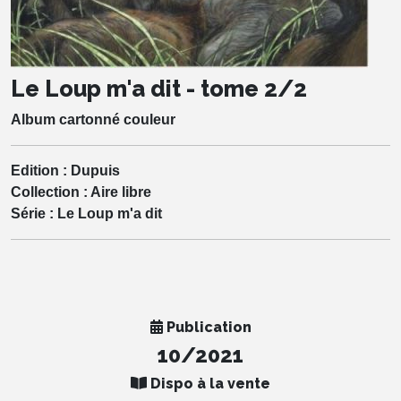
Le Loup m'a dit - tome 2/2
Album cartonné couleur
Edition :
Dupuis
Collection :
Aire libre
Série :
Le Loup m'a dit
Publication
10/2021
Dispo à la vente