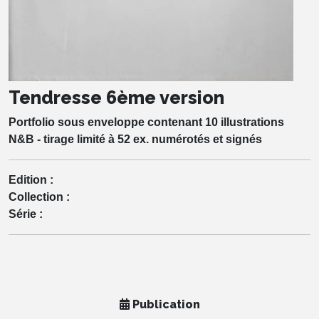
Tendresse 6ème version
Portfolio sous enveloppe contenant 10 illustrations
N&B - tirage limité à 52 ex. numérotés et signés
Edition :
Collection :
Série :
Publication