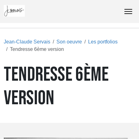
Jean-Claude Servais
Son oeuvre
Les portfolios
Tendresse 6ème version
TENDRESSE 6ÈME
VERSION