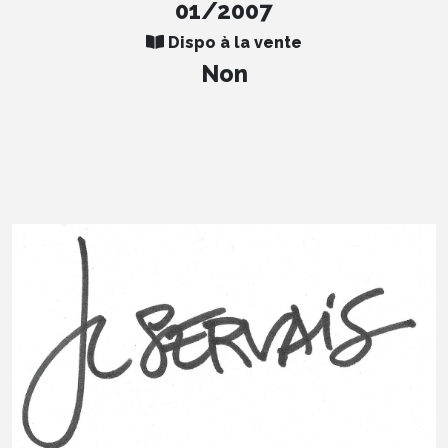
01/2007
Dispo à la vente
Non