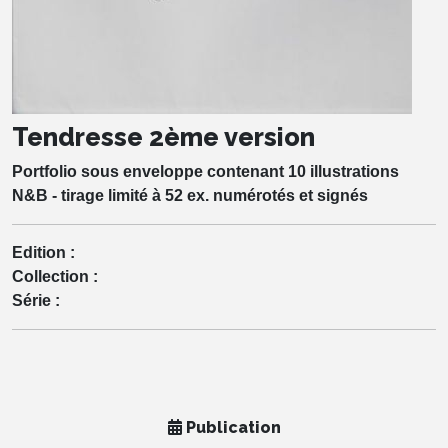
Tendresse 2ème version
Portfolio sous enveloppe contenant 10 illustrations
N&B - tirage limité à 52 ex. numérotés et signés
Edition :
Collection :
Série :
Publication