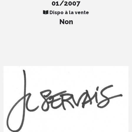
01/2007
Dispo à la vente
Non