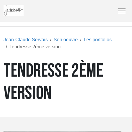
Jean-Claude Servais
Son oeuvre
Les portfolios
Tendresse 2ème version
TENDRESSE 2ÈME
VERSION