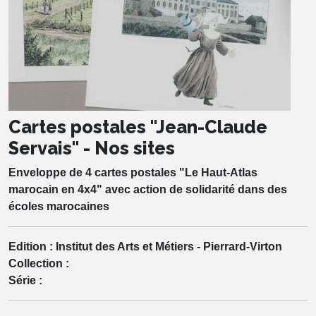
Cartes postales "Jean-Claude
Servais" - Nos sites
Enveloppe de 4 cartes postales "Le Haut-Atlas
marocain en 4x4" avec action de solidarité dans des
écoles marocaines
Edition :
Institut des Arts et Métiers - Pierrard-Virton
Collection :
Série :