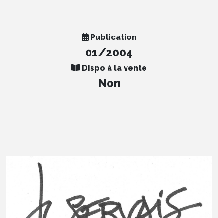
Publication
01/2004
Dispo à la vente
Non