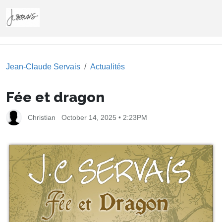
Jean-Claude Servais
Actualités
Fée et dragon
Christian
October 14, 2025 • 2:23PM