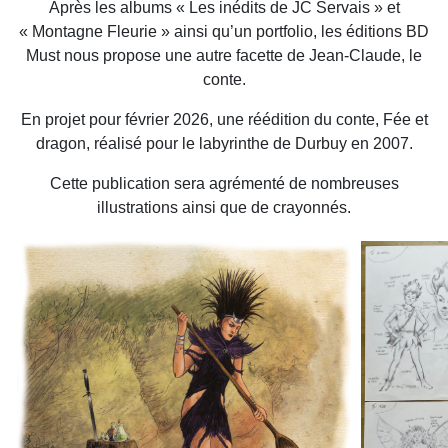
Après les albums « Les inédits de JC Servais » et
« Montagne Fleurie » ainsi qu’un portfolio, les éditions BD
Must nous propose une autre facette de Jean-Claude, le
conte.
En projet pour février 2026, une réédition du conte, Fée et
dragon, réalisé pour le labyrinthe de Durbuy en 2007.
Cette publication sera agrémenté de nombreuses
illustrations ainsi que de crayonnés.