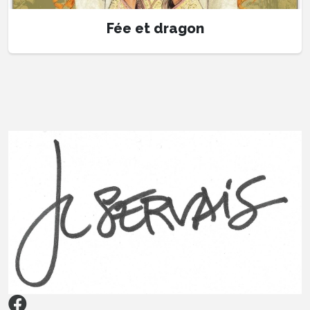
Fée et dragon