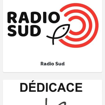
Radio Sud