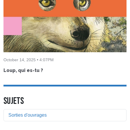
October 14, 2025 • 4:07PM
Loup, qui es-tu ?
SUJETS
Sorties d'ouvrages