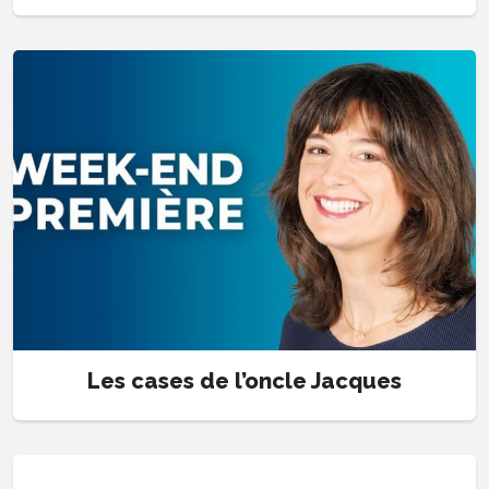
Les cases de l’oncle Jacques