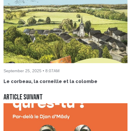
September 25, 2025 • 8:07AM
Le corbeau, la corneille et la colombe
Article suivant