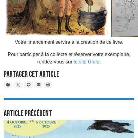
Votre financement servira à la création de ce livre.
Pour participer à la collecte et réserver votre exemplaire,
rendez-vous sur
le site Ulule
.
Partager cet article
Article précédent