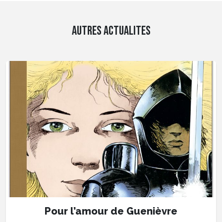
AUTRES ACTUALITES
Pour l’amour de Guenièvre