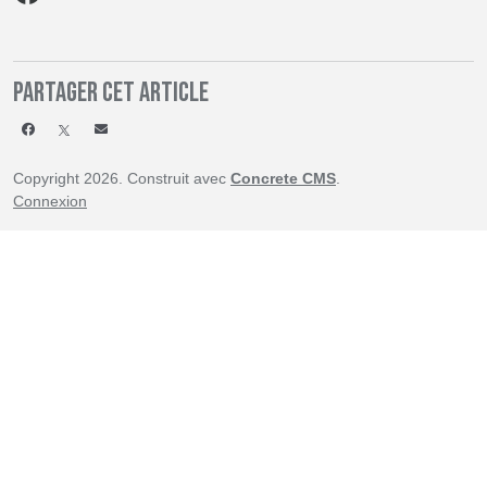
Partager cet article
Copyright 2026. Construit avec
Concrete CMS
.
Connexion