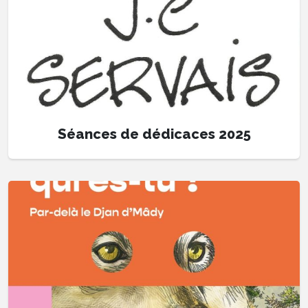
Séances de dédicaces 2025