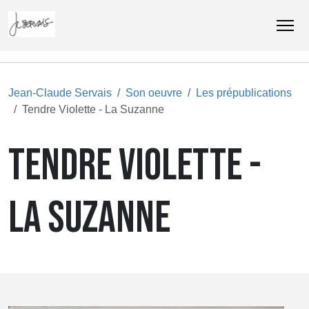
Jean-Claude Servais
Son oeuvre
Les prépublications
Tendre Violette - La Suzanne
TENDRE VIOLETTE -
LA SUZANNE