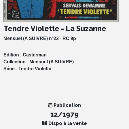
Tendre Violette - La Suzanne
Mensuel (A SUIVRE) n°23 - RC 9p
Edition :
Casterman
Collection :
Mensuel (A SUIVRE)
Série :
Tendre Violette
Publication
12/1979
Dispo à la vente