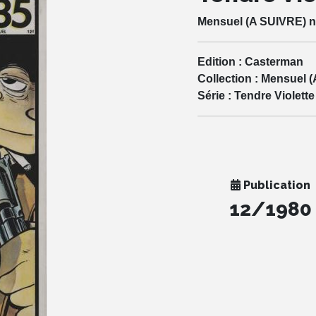
Mensuel (A SUIVRE) n
Edition :
Casterman
Collection :
Mensuel (
Série :
Tendre Violette
Publication
12/1980