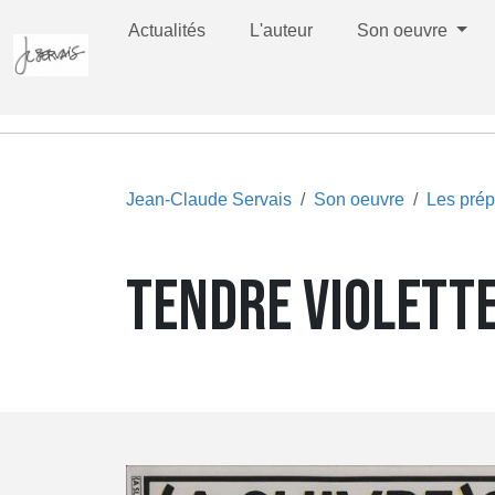
Actualités
L'auteur
Son oeuvre
Jean-Claude Servais
Son oeuvre
Les prép
TENDRE VIOLETTE