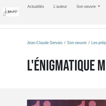
Actualités
L'auteur
Son oeuvre
Jean-Claude Servais
Son oeuvre
Les prép
L'ÉNIGMATIQUE M