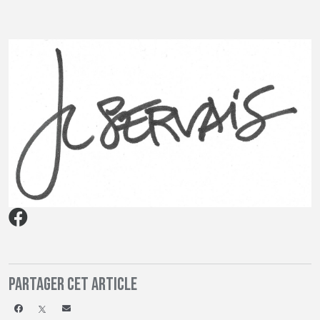
Partager cet article