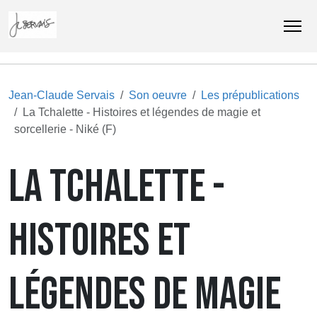
Jean-Claude Servais
Son oeuvre
Les prépublications
La Tchalette - Histoires et légendes de magie et
sorcellerie - Niké (F)
LA TCHALETTE -
HISTOIRES ET
LÉGENDES DE MAGIE