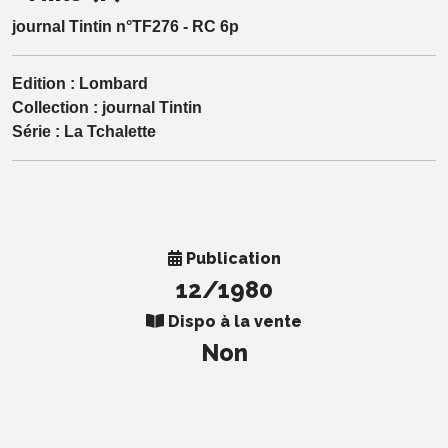
journal Tintin n°TF276 - RC 6p
Edition :
Lombard
Collection :
journal Tintin
Série :
La Tchalette
Publication
12/1980
Dispo à la vente
Non