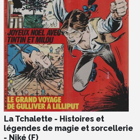
La Tchalette - Histoires et
légendes de magie et sorcellerie
- Niké (F)