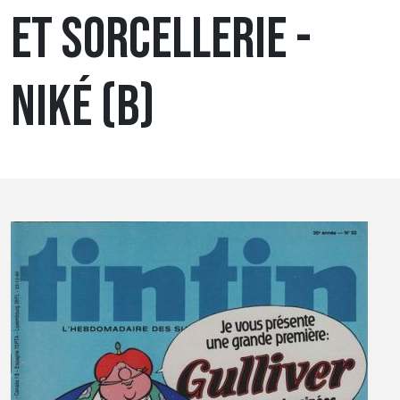
ET SORCELLERIE -
NIKÉ (B)