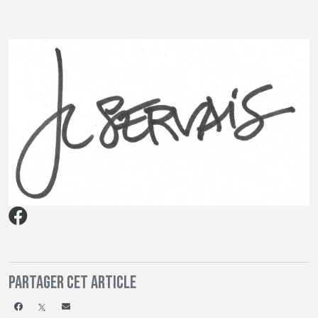
Partager cet article