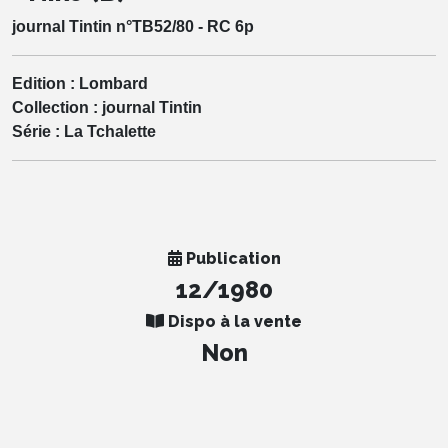
journal Tintin n°TB52/80 - RC 6p
Edition :
Lombard
Collection :
journal Tintin
Série :
La Tchalette
Publication
12/1980
Dispo à la vente
Non