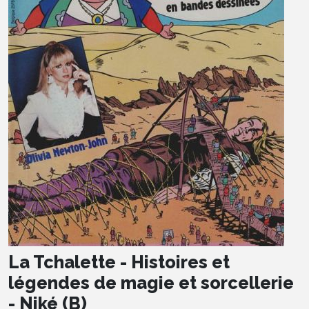
La Tchalette - Histoires et
légendes de magie et sorcellerie
- Niké (B)