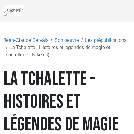
Jean-Claude Servais
Son oeuvre
Les prépublications
La Tchalette - Histoires et légendes de magie et
sorcellerie - Niké (B)
LA TCHALETTE -
HISTOIRES ET
LÉGENDES DE MAGIE