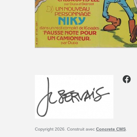
Copyright 2026. Construit avec
Concrete CMS
.