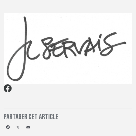
Partager cet article