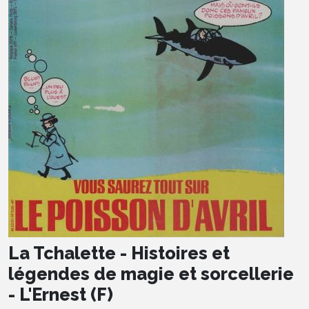
La Tchalette - Histoires et
légendes de magie et sorcellerie
- L'Ernest (F)