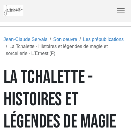
Jean-Claude Servais
Son oeuvre
Les prépublications
La Tchalette - Histoires et légendes de magie et
sorcellerie - L'Ernest (F)
LA TCHALETTE -
HISTOIRES ET
LÉGENDES DE MAGIE