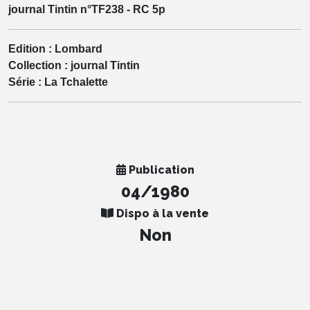
journal Tintin n°TF238 - RC 5p
Edition :
Lombard
Collection :
journal Tintin
Série :
La Tchalette
Publication
04/1980
Dispo à la vente
Non