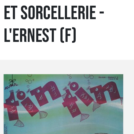
ET SORCELLERIE -
L'ERNEST (F)