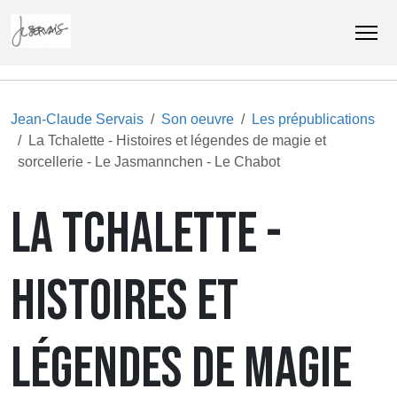
Jean-Claude Servais
Son oeuvre
Les prépublications
La Tchalette - Histoires et légendes de magie et
sorcellerie - Le Jasmannchen - Le Chabot
LA TCHALETTE -
HISTOIRES ET
LÉGENDES DE MAGIE