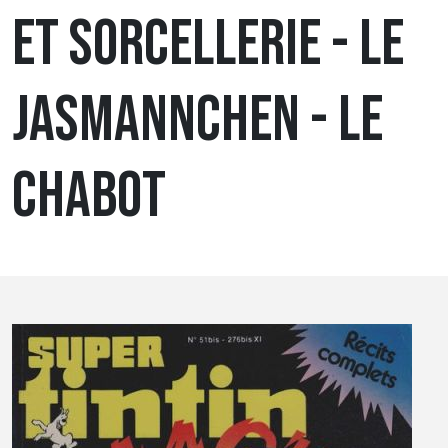
ET SORCELLERIE - LE
JASMANNCHEN - LE
CHABOT