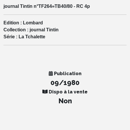
journal Tintin n°TF264=TB40/80 - RC 4p
Edition :
Lombard
Collection :
journal Tintin
Série :
La Tchalette
Publication
09/1980
Dispo à la vente
Non