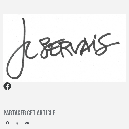
Partager cet article