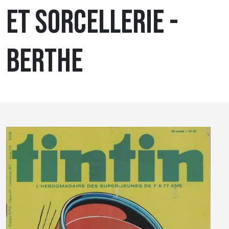
ET SORCELLERIE -
BERTHE