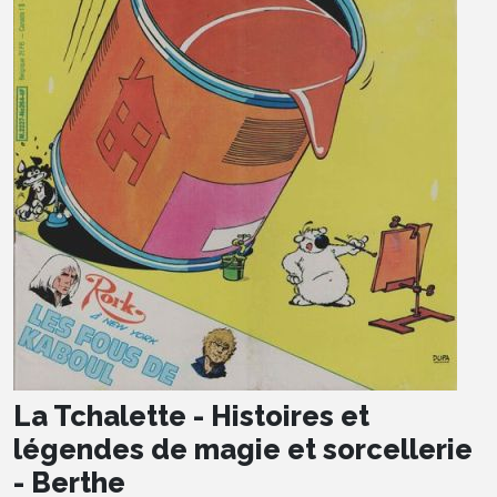
La Tchalette - Histoires et
légendes de magie et sorcellerie
- Berthe