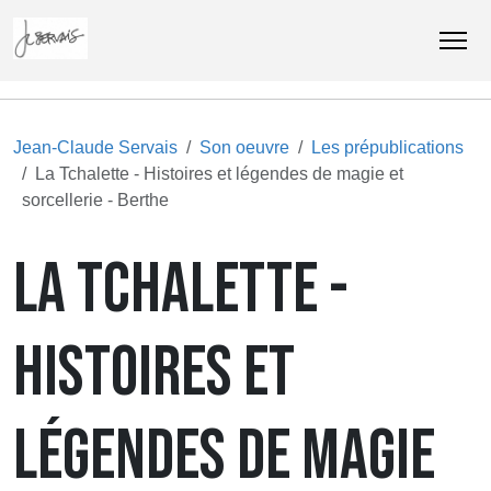
Jean-Claude Servais
Son oeuvre
Les prépublications
La Tchalette - Histoires et légendes de magie et
sorcellerie - Berthe
LA TCHALETTE -
HISTOIRES ET
LÉGENDES DE MAGIE