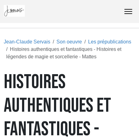
Jean-Claude Servais
Son oeuvre
Les prépublications
Histoires authentiques et fantastiques - Histoires et
légendes de magie et sorcellerie - Mattes
HISTOIRES
AUTHENTIQUES ET
FANTASTIQUES -