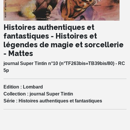
Histoires authentiques et
fantastiques - Histoires et
légendes de magie et sorcellerie
- Mattes
journal Super Tintin n°10 (n°TF263bis=TB39bis/80) - RC
5p
Edition :
Lombard
Collection :
journal Super Tintin
Série :
Histoires authentiques et fantastiques