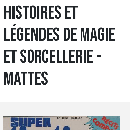
HISTOIRES ET
LÉGENDES DE MAGIE
ET SORCELLERIE -
MATTES