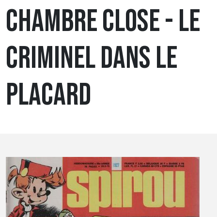
CHAMBRE CLOSE - LE
CRIMINEL DANS LE
PLACARD