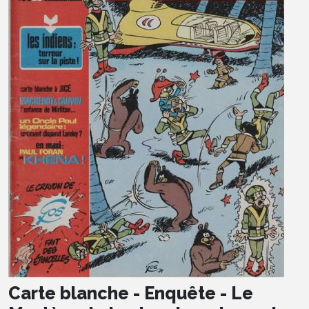
Carte blanche - Enquête - Le