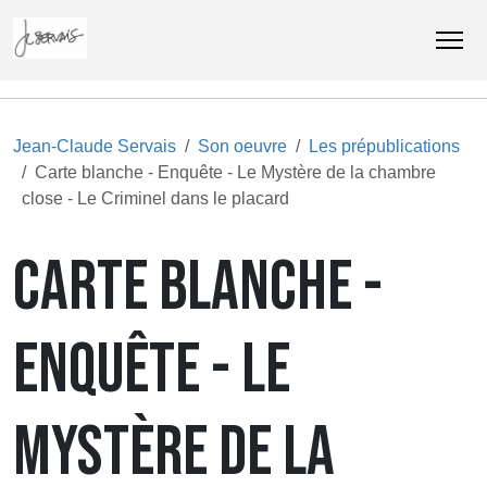
Jean-Claude Servais
Son oeuvre
Les prépublications
Carte blanche - Enquête - Le Mystère de la chambre
close - Le Criminel dans le placard
CARTE BLANCHE -
ENQUÊTE - LE
MYSTÈRE DE LA