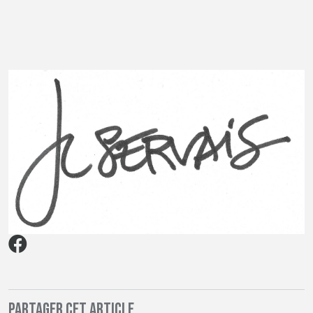
Partager cet article