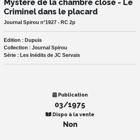
Mystère de la chambre close - Le
Criminel dans le placard
Journal Spirou n°1927 - RC 2p
Edition :
Dupuis
Collection :
Journal Spirou
Série :
Les Inédits de JC Servais
Publication
03/1975
Dispo à la vente
Non