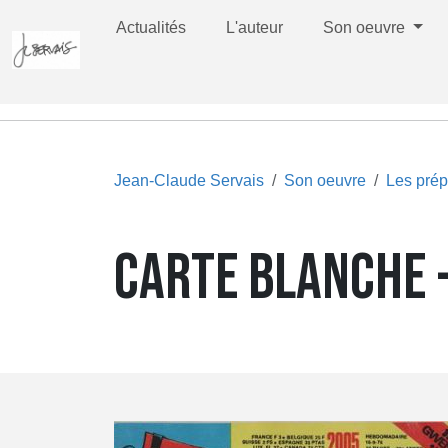
Actualités
L'auteur
Son oeuvre
Jean-Claude Servais
Son oeuvre
Les prép
CARTE BLANCHE -