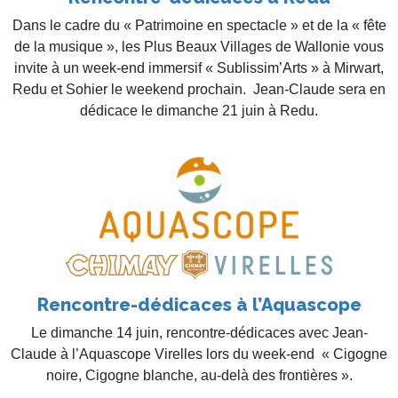
Dans le cadre du « Patrimoine en spectacle » et de la « fête
de la musique », les Plus Beaux Villages de Wallonie vous
invite à un week-end immersif « Sublissim’Arts » à Mirwart,
Redu et Sohier le weekend prochain. Jean-Claude sera en
dédicace le dimanche 21 juin à Redu.
Rencontre-dédicaces à l’Aquascope
Le dimanche 14 juin, rencontre-dédicaces avec Jean-
Claude à l’Aquascope Virelles lors du week-end « Cigogne
noire, Cigogne blanche, au-delà des frontières ».