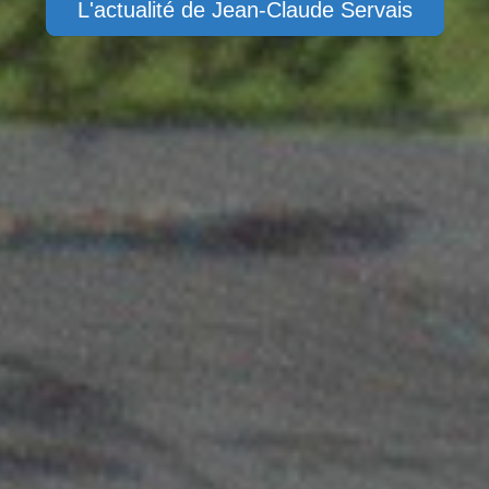
L'actualité de Jean-Claude Servais