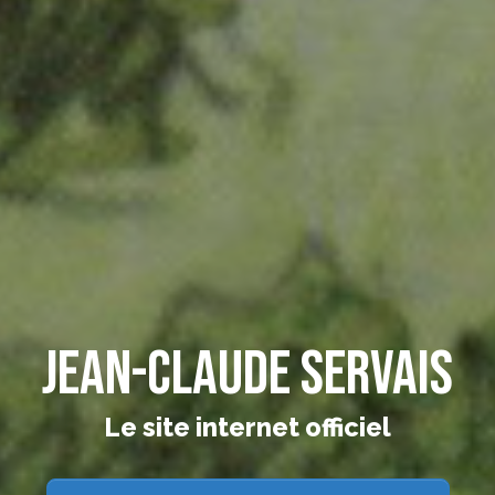
Jean-Claude Servais
Le site internet officiel